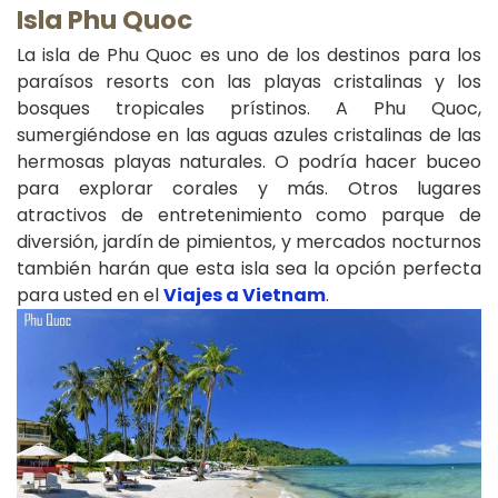
Isla Phu Quoc
La isla de Phu Quoc es uno de los destinos para los
paraísos resorts con las playas cristalinas y los
bosques tropicales prístinos. A Phu Quoc,
sumergiéndose en las aguas azules cristalinas de las
hermosas playas naturales. O podría hacer buceo
para explorar corales y más. Otros lugares
atractivos de entretenimiento como parque de
diversión, jardín de pimientos, y mercados nocturnos
también harán que esta isla sea la opción perfecta
para usted en el
Viajes a Vietnam
.