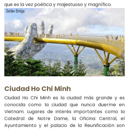
que es la vez poética y majestuoso y magnífico.
Ciudad Ho Chi Minh
Ciudad Ho Chi Minh es la ciudad más grande y es
conocida como la ciudad que nunca duerme en
Vietnam. Lugares de interés importantes como la
Catedral de Notre Dame, la Oficina Central, el
Ayuntamiento y el palacio de la Reunificación son