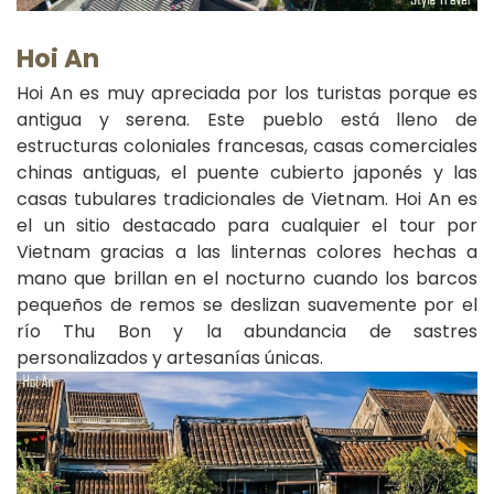
Hoi An
Hoi An es muy apreciada por los turistas porque es
antigua y serena. Este pueblo está lleno de
estructuras coloniales francesas, casas comerciales
chinas antiguas, el puente cubierto japonés y las
casas tubulares tradicionales de Vietnam. Hoi An es
el un sitio destacado para cualquier el tour por
Vietnam gracias a las linternas colores hechas a
mano que brillan en el nocturno cuando los barcos
pequeños de remos se deslizan suavemente por el
río Thu Bon y la abundancia de sastres
personalizados y artesanías únicas.