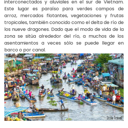
interconectados y aluviales en el sur de Vietnam.
Este lugar es paraíso para verdes campos de
arroz, mercados flotantes, vegetaciones y frutas
tropicales, también conocido como el delta de río de
los nueve dragones. Dado que el modo de vida de la
zona se sitúa alrededor del río, a muchos de los
asentamientos a veces sólo se puede llegar en
barco o por canal.