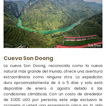
Cueva Son Doong
La cueva Son Doong, reconocida como la cueva
natural más grande del mundo, ofrece una aventura
extraordinaria como ninguna otra. La expedición
dura aproximadamente de 4 a 5 días y solo está
disponible de enero a agosto debido a las
condiciones climáticas. Con un costo de alrededor
de 3.000 USD por persona, este viaje exclusivo le
promete a usted una experiencia única en la vida