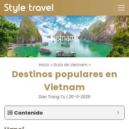
Inicio
»
Guía de Vietnam
»
Destinos populares en
Vietnam
Dao Trong Tu | 20-11-2025
Contenido