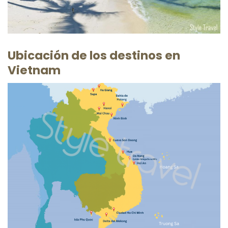
Ubicación de los destinos en
Vietnam