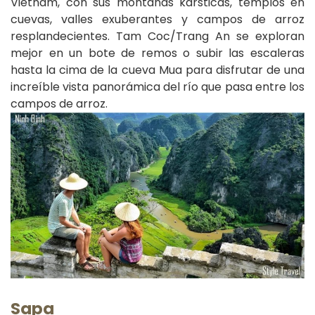
Vietnam, con sus montañas kársticas, templos en
cuevas, valles exuberantes y campos de arroz
resplandecientes. Tam Coc/Trang An se exploran
mejor en un bote de remos o subir las escaleras
hasta la cima de la cueva Mua para disfrutar de una
increíble vista panorámica del río que pasa entre los
campos de arroz.
Sapa