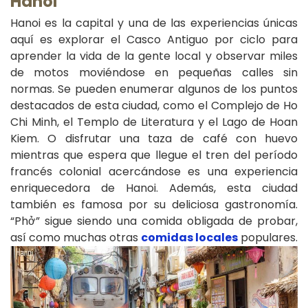
Hanoi
Hanoi es la capital y una de las experiencias únicas
aquí es explorar el Casco Antiguo por ciclo para
aprender la vida de la gente local y observar miles
de motos moviéndose en pequeñas calles sin
normas. Se pueden enumerar algunos de los puntos
destacados de esta ciudad, como el Complejo de Ho
Chi Minh, el Templo de Literatura y el Lago de Hoan
Kiem. O disfrutar una taza de café con huevo
mientras que espera que llegue el tren del período
francés colonial acercándose es una experiencia
enriquecedora de Hanoi. Además, esta ciudad
también es famosa por su deliciosa gastronomía.
“Phở” sigue siendo una comida obligada de probar,
así como muchas otras
comidas locales
populares.