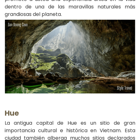
dentro de una de las maravillas naturales más
grandiosas del planeta.
Hue
La antigua capital de Hue es un sitio de gran
importancia cultural e histórica en Vietnam. Esta
ciudad también alberga muchos sitios declarados