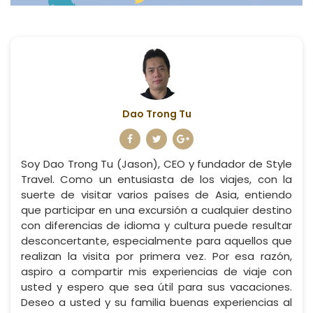
Dao Trong Tu
Soy Dao Trong Tu (Jason), CEO y fundador de Style
Travel. Como un entusiasta de los viajes, con la
suerte de visitar varios países de Asia, entiendo
que participar en una excursión a cualquier destino
con diferencias de idioma y cultura puede resultar
desconcertante, especialmente para aquellos que
realizan la visita por primera vez. Por esa razón,
aspiro a compartir mis experiencias de viaje con
usted y espero que sea útil para sus vacaciones.
Deseo a usted y su familia buenas experiencias al