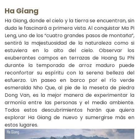
Ha Giang
Ha Giang, donde el cielo y la tierra se encuentran, sin
duda le fascinará a primera vista. Al conquistar Ma Pi
Leng, uno de los “cuatro grandes pasos de montaña”,
sentirá la majestuosidad de la naturaleza como si
estuviera en lo alto del cielo. Observar los
exuberantes campos en terrazas de Hoang Su Phi
durante la temporada de arroz maduro puede
reconfortar su espíritu con la serena belleza del
esfuerzo. Un paseo en barco por el río verde
esmeralda Nho Que, al pie de la meseta de piedra
Dong Van, es la mejor manera de experimentar la
armonía entre las personas y el medio ambiente.
Todos estos descubrimientos harán que quiera
explorar Ha Giang de nuevo y sumergirse más en
estos lugares.