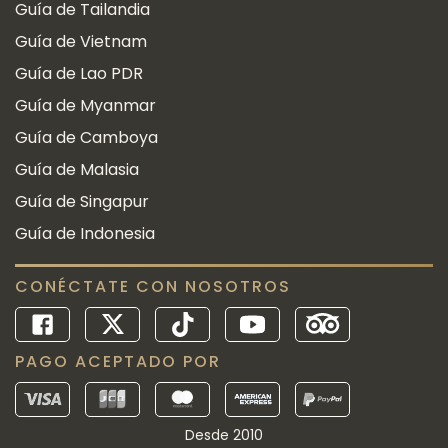
Guía de Tailandia
Guía de Vietnam
Guía de Lao PDR
Guía de Myanmar
Guía de Camboya
Guía de Malasia
Guía de Singapur
Guía de Indonesia
CONÉCTATE CON NOSOTROS
PAGO ACEPTADO POR
Desde 2010