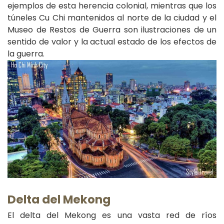
ejemplos de esta herencia colonial, mientras que los
túneles Cu Chi mantenidos al norte de la ciudad y el
Museo de Restos de Guerra son ilustraciones de un
sentido de valor y la actual estado de los efectos de
la guerra.
Delta del Mekong
El delta del Mekong es una vasta red de ríos