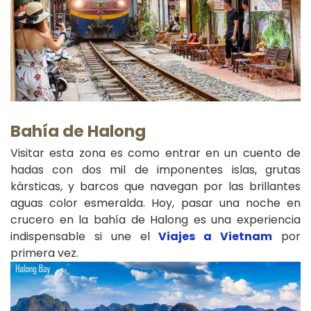
Bahía de Halong
Visitar esta zona es como entrar en un cuento de
hadas con dos mil de imponentes islas, grutas
kársticas, y barcos que navegan por las brillantes
aguas color esmeralda. Hoy, pasar una noche en
crucero en la bahía de Halong es una experiencia
indispensable si une el
Viajes a Vietnam
por
primera vez.