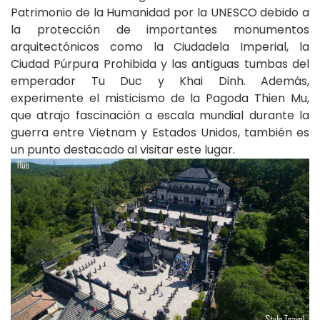
Patrimonio de la Humanidad por la UNESCO debido a
la protección de importantes monumentos
arquitectónicos como la Ciudadela Imperial, la
Ciudad Púrpura Prohibida y las antiguas tumbas del
emperador Tu Duc y Khai Dinh. Además,
experimente el misticismo de la Pagoda Thien Mu,
que atrajo fascinación a escala mundial durante la
guerra entre Vietnam y Estados Unidos, también es
un punto destacado al visitar este lugar.