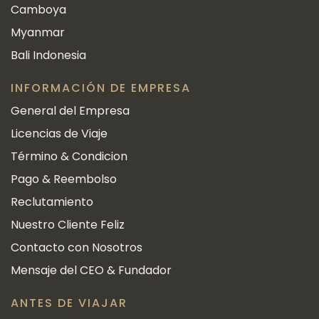
Camboya
Myanmar
Bali Indonesia
INFORMACIÓN DE EMPRESA
General del Empresa
Licencias de Viaje
Término & Condicion
Pago & Reembolso
Reclutamiento
Nuestro Cliente Feliz
Contacto con Nosotros
Mensaje del CEO & Fundador
ANTES DE VIAJAR