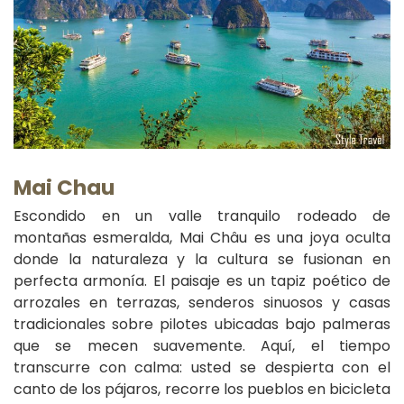
Mai Chau
Escondido en un valle tranquilo rodeado de
montañas esmeralda, Mai Châu es una joya oculta
donde la naturaleza y la cultura se fusionan en
perfecta armonía. El paisaje es un tapiz poético de
arrozales en terrazas, senderos sinuosos y casas
tradicionales sobre pilotes ubicadas bajo palmeras
que se mecen suavemente. Aquí, el tiempo
transcurre con calma: usted se despierta con el
canto de los pájaros, recorre los pueblos en bicicleta