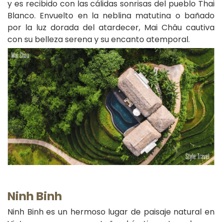
y es recibido con las cálidas sonrisas del pueblo Thai
Blanco. Envuelto en la neblina matutina o bañado
por la luz dorada del atardecer, Mai Châu cautiva
con su belleza serena y su encanto atemporal.
Ninh Binh
Ninh Binh es un hermoso lugar de paisaje natural en