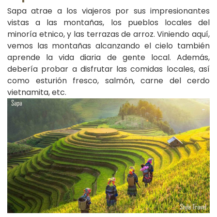
Sapa atrae a los viajeros por sus impresionantes
vistas a las montañas, los pueblos locales del
minoría etnico, y las terrazas de arroz. Viniendo aquí,
vemos las montañas alcanzando el cielo también
aprende la vida diaria de gente local. Además,
debería probar a disfrutar las comidas locales, así
como esturión fresco, salmón, carne del cerdo
vietnamita, etc.