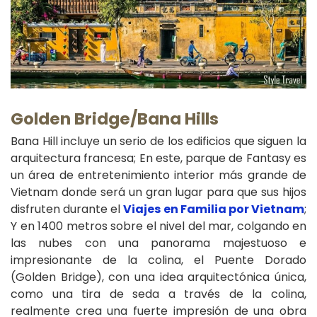
Golden Bridge/Bana Hills
Bana Hill incluye un serio de los edificios que siguen la
arquitectura francesa; En este, parque de Fantasy es
un área de entretenimiento interior más grande de
Vietnam donde será un gran lugar para que sus hijos
disfruten durante el
Viajes en Familia por Vietnam
;
Y en 1400 metros sobre el nivel del mar, colgando en
las nubes con una panorama majestuoso e
impresionante de la colina, el Puente Dorado
(Golden Bridge), con una idea arquitectónica única,
como una tira de seda a través de la colina,
realmente crea una fuerte impresión de una obra