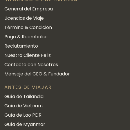
General del Empresa
Licencias de Viaje
Término & Condicion
Pago & Reembolso
Reclutamiento
Nuestro Cliente Feliz
Contacto con Nosotros
Mensaje del CEO & Fundador
ANTES DE VIAJAR
Guía de Tailandia
Guía de Vietnam
Guía de Lao PDR
Guía de Myanmar