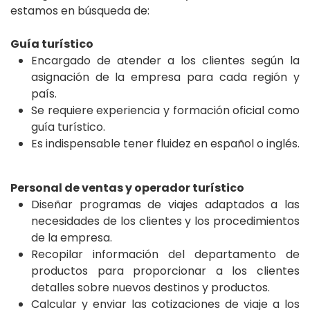
estamos en búsqueda de:
Guía turístico
Encargado de atender a los clientes según la
asignación de la empresa para cada región y
país.
Se requiere experiencia y formación oficial como
guía turístico.
Es indispensable tener fluidez en español o inglés.
Personal de ventas y operador turístico
Diseñar programas de viajes adaptados a las
necesidades de los clientes y los procedimientos
de la empresa.
Recopilar información del departamento de
productos para proporcionar a los clientes
detalles sobre nuevos destinos y productos.
Calcular y enviar las cotizaciones de viaje a los