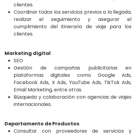
clientes.
Coordinar todos los servicios previos a la llegada,
realizar el seguimiento y asegurar el
cumplimiento del itinerario de viaje para los
clientes.
Marketing digital
SEO
Gestión de campañas publicitarias en
plataformas digitales como Google Ads,
Facebook Ads, X Ads, YouTube Ads, TikTok Ads,
Email Marketing, entre otras.
Búsqueda y colaboración con agencias de viajes
internacionales.
Departamento de Productos
Consultar con proveedores de servicios y