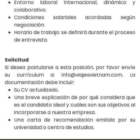
Entorno laboral internacional, dinámico y
colaborativo.
Condiciones salariales acordadas según
negociación.
Horario de trabajo: se definirá durante el proceso
de entrevista.
Solicitud
Si desea postularse a esta posición, por favor envíe
su currículum a: info@viajeavietnam.com. La
documentación debe incluir:
Su CV actualizado.
Una breve explicación de por qué considera que
es el candidato ideal y cuáles son sus objetivos al
incorporarse a nuestra empresa.
Una carta de recomendación emitida por su
universidad o centro de estudios.