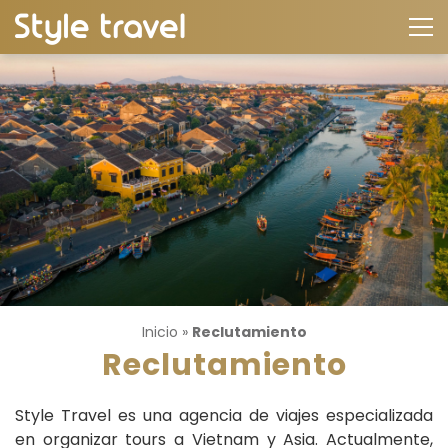
Inicio
»
Reclutamiento
Reclutamiento
Style Travel es una agencia de viajes especializada
en organizar tours a Vietnam y Asia. Actualmente,