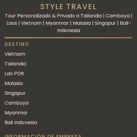
STYLE TRAVEL
Tour Personalizado & Privado a Tailandia | Camboya |
Laos | Vietnam | Myanmar | Malasia | Singapur | Bali-
Indonesia
DESTINO
Vietnam
Tailandia
Lao PDR
Malasia
Singapur
Camboya
Myanmar
Bali Indonesia
INFORMACIÓN DE EMPRESA