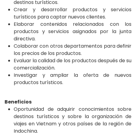
destinos turísticos.
Crear y desarrollar productos y servicios
turísticos para captar nuevos clientes.
Elaborar contenidos relacionados con los
productos y servicios asignados por la junta
directiva.
Colaborar con otros departamentos para definir
los precios de los productos.
Evaluar la calidad de los productos después de su
comercialización.
Investigar y ampliar la oferta de nuevos
productos turísticos.
Beneficios
Oportunidad de adquirir conocimientos sobre
destinos turísticos y sobre la organización de
viajes en Vietnam y otros países de la región de
Indochina.