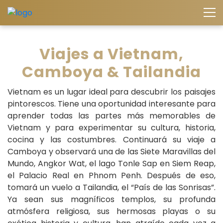
Viajes a Vietnam,
Camboya & Tailandia
Vietnam es un lugar ideal para descubrir los paisajes
pintorescos. Tiene una oportunidad interesante para
aprender todas las partes más memorables de
Vietnam y para experimentar su cultura, historia,
cocina y las costumbres. Continuará su viaje a
Camboya y observará una de las Siete Maravillas del
Mundo, Angkor Wat, el lago Tonle Sap en Siem Reap,
el Palacio Real en Phnom Penh. Después de eso,
tomará un vuelo a Tailandia, el “País de las Sonrisas”.
Ya sean sus magníficos templos, su profunda
atmósfera religiosa, sus hermosas playas o su