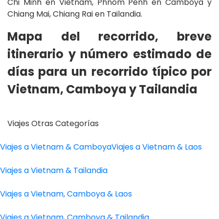
Chi Minh en Vietnam, Phnom Penh en Camboya y
Chiang Mai, Chiang Rai en Tailandia.
Mapa del recorrido, breve
itinerario y número estimado de
días para un recorrido típico por
Vietnam, Camboya y Tailandia
Viajes Otras Categorías
Viajes a Vietnam & Camboya
Viajes a Vietnam & Laos
Viajes a Vietnam & Tailandia
Viajes a Vietnam, Camboya & Laos
Viajes a Vietnam, Camboya & Tailandia