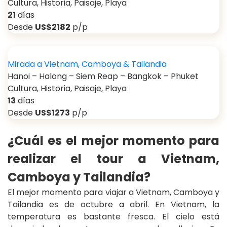
Cultura, Historia, Paisaje, Playa
21
días
Desde
US$2182
p/p
Mirada a Vietnam, Camboya & Tailandia
Hanoi – Halong – Siem Reap – Bangkok – Phuket
Cultura, Historia, Paisaje, Playa
13
días
Desde
US$1273
p/p
¿Cuál es el mejor momento para
realizar el tour a Vietnam,
Camboya y Tailandia?
El mejor momento para viajar a Vietnam, Camboya y
Tailandia es de octubre a abril. En Vietnam, la
temperatura es bastante fresca. El cielo está