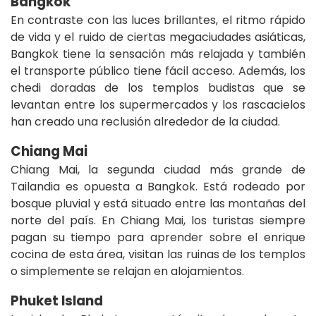
Bangkok
En contraste con las luces brillantes, el ritmo rápido
de vida y el ruido de ciertas megaciudades asiáticas,
Bangkok tiene la sensación más relajada y también
el transporte público tiene fácil acceso. Además, los
chedi doradas de los templos budistas que se
levantan entre los supermercados y los rascacielos
han creado una reclusión alrededor de la ciudad.
Chiang Mai
Chiang Mai, la segunda ciudad más grande de
Tailandia es opuesta a Bangkok. Está rodeado por
bosque pluvial y está situado entre las montañas del
norte del país. En Chiang Mai, los turistas siempre
pagan su tiempo para aprender sobre el enrique
cocina de esta área, visitan las ruinas de los templos
o simplemente se relajan en alojamientos.
Phuket Island