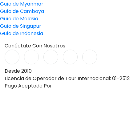
Guía de Myanmar
Guía de Camboya
Guía de Malasia
Guía de Singapur
Guía de Indonesia
Conéctate Con Nosotros
Desde 2010
Licencia de Operador de Tour Internacional: 01-2512
Pago Aceptado Por