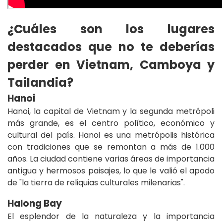
¿Cuáles son los lugares
destacados que no te deberías
perder en Vietnam, Camboya y
Tailandia?
Hanoi
Hanoi, la capital de Vietnam y la segunda metrópoli
más grande, es el centro político, económico y
cultural del país. Hanoi es una metrópolis histórica
con tradiciones que se remontan a más de 1.000
años. La ciudad contiene varias áreas de importancia
antigua y hermosos paisajes, lo que le valió el apodo
de "la tierra de reliquias culturales milenarias".
Halong Bay
El esplendor de la naturaleza y la importancia