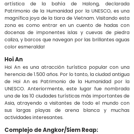
artística de la bahía de Halong, declarada
Patrimonio de la Humanidad por la UNESCO, es una
magnífica joya de la tiara de Vietnam. Visitando esta
zona es como entrar en un cuento de hadas con
docenas de imponentes islas y cuevas de piedra
caliza, y barcos que navegan por las brillantes aguas
color esmeralda!
Hoi An
Hoi An es una atracción turística popular con una
herencia de 1.500 años. Por lo tanto, la ciudad antigua
de Hoi An es Patrimonio de la Humanidad por la
UNESCO. Anteriormente, este lugar fue nombrada
una de las 10 ciudades turísticas más importantes de
Asia, atrayendo a visitantes de todo el mundo con
sus largas playas de arena blanca y muchas
actividades interesantes
.
Complejo de Angkor/Siem Reap: