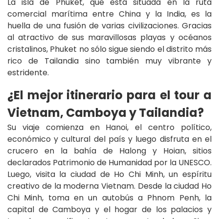
La isla de Phuket, que está situada en la ruta
comercial marítima entre China y la India, es la
huella de una fusión de varias civilizaciones. Gracias
al atractivo de sus maravillosas playas y océanos
cristalinos, Phuket no sólo sigue siendo el distrito más
rico de Tailandia sino también muy vibrante y
estridente.
¿El mejor itinerario para el tour a
Vietnam, Camboya y Tailandia?
Su viaje comienza en Hanoi, el centro político,
económico y cultural del país y luego disfruta en el
crucero en la bahía de Halong y Hoian, sitios
declarados Patrimonio de Humanidad por la UNESCO.
Luego, visita la ciudad de Ho Chi Minh, un espíritu
creativo de la moderna Vietnam. Desde la ciudad Ho
Chi Minh, toma en un autobús a Phnom Penh, la
capital de Camboya y el hogar de los palacios y