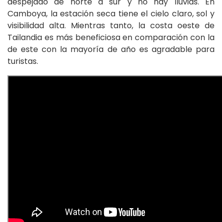
despejado de norte a sur y no hay lluvias. En
Camboya, la estación seca tiene el cielo claro, sol y
visibilidad alta. Mientras tanto, la costa oeste de
Tailandia es más beneficiosa en comparación con la
de este con la mayoría de año es agradable para
turistas.