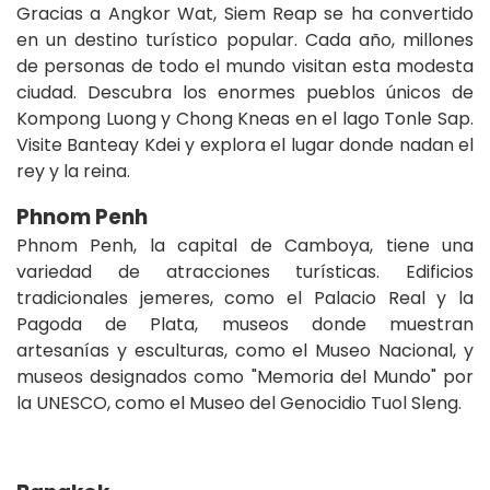
Gracias a Angkor Wat, Siem Reap se ha convertido
en un destino turístico popular. Cada año, millones
de personas de todo el mundo visitan esta modesta
ciudad. Descubra los enormes pueblos únicos de
Kompong Luong y Chong Kneas en el lago Tonle Sap.
Visite Banteay Kdei y explora el lugar donde nadan el
rey y la reina.
Phnom Penh
Phnom Penh, la capital de Camboya, tiene una
variedad de atracciones turísticas. Edificios
tradicionales jemeres, como el Palacio Real y la
Pagoda de Plata, museos donde muestran
artesanías y esculturas, como el Museo Nacional, y
museos designados como "Memoria del Mundo" por
la UNESCO, como el Museo del Genocidio Tuol Sleng.