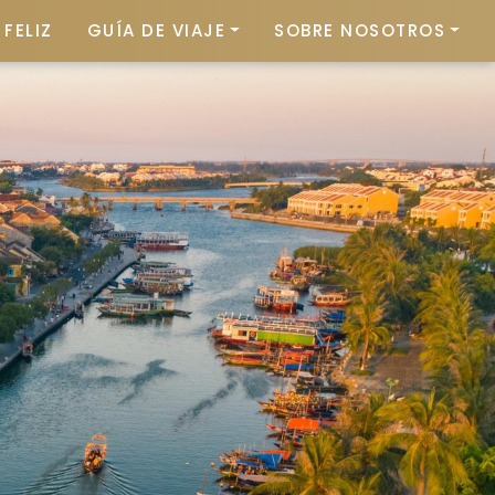
FELIZ
GUÍA DE VIAJE
SOBRE NOSOTROS