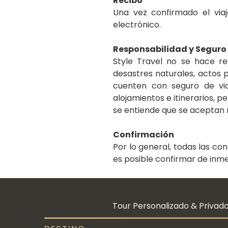
Recibo
Una vez confirmado el viaj
electrónico.
Responsabilidad y Seguro
Style Travel no se hace re
desastres naturales, actos p
cuenten con seguro de viaj
alojamientos e itinerarios, pe
se entiende que se aceptan 
Confirmación
Por lo general, todas las co
es posible confirmar de inme
Tour Personalizado & Privado