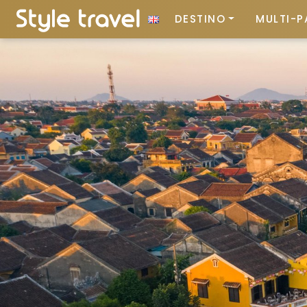
DESTINO
MULTI-P