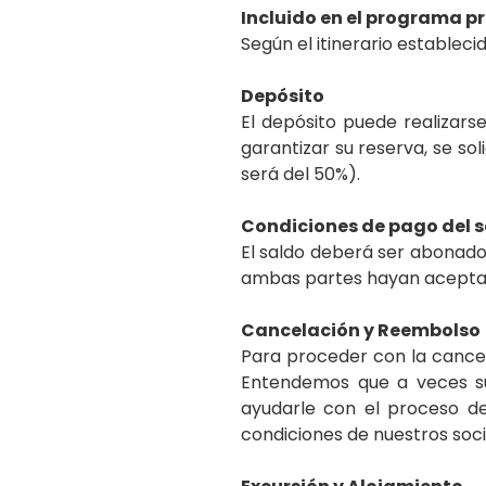
Incluido en el programa 
Según el itinerario establecid
Depósito
El depósito puede realizars
garantizar su reserva, se soli
será del 50%).
Condiciones de pago del s
El saldo deberá ser abonado 
ambas partes hayan acepta
Cancelación y Reembolso
Para proceder con la cancela
Entendemos que a veces su
ayudarle con el proceso d
condiciones de nuestros soci