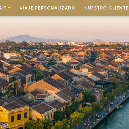
AÍS
VIAJE PERSONALIZADO
NUESTRO CLIENTE 