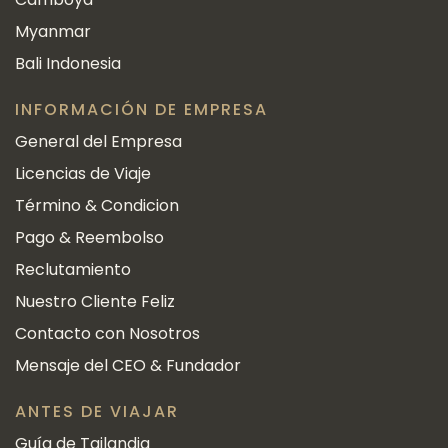
Myanmar
Bali Indonesia
INFORMACIÓN DE EMPRESA
General del Empresa
Licencias de Viaje
Término & Condicion
Pago & Reembolso
Reclutamiento
Nuestro Cliente Feliz
Contacto con Nosotros
Mensaje del CEO & Fundador
ANTES DE VIAJAR
Guía de Tailandia