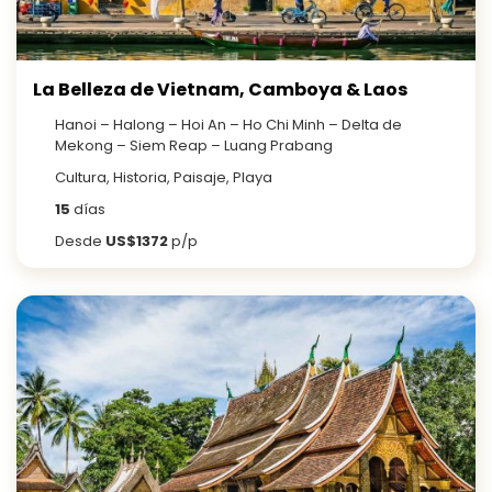
La Belleza de Vietnam, Camboya & Laos
Hanoi – Halong – Hoi An – Ho Chi Minh – Delta de
Mekong – Siem Reap – Luang Prabang
Cultura, Historia, Paisaje, Playa
15
días
Desde
US$1372
p/p