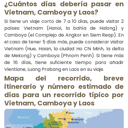
¿Cuántos días debería pasar en
Vietnam, Camboya y Laos?
Si tiene un viaje corto de 7 a 10 días, puede visitar 2
países: Vietnam (Hanoi, la bahía de Halong) y
Camboya (el Complejo de Angkor en Siem Reap). En
el caso de tener 5 días más, puede considerar visitar
Vietnam (Hue, Hoian, la ciudad Ho Chi Minh, la delta
de Mekong) y Camboya (Phnom Penh). Si tiene más
de 16 días, tiene suficiente tiempo para añadir
Vientiane, Luang Prabang en Laos en su viaje.
Mapa del recorrido, breve
itinerario y número estimado de
días para un recorrido típico por
Vietnam, Camboya y Laos