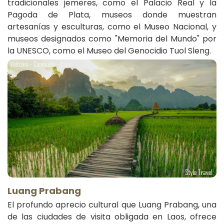
tradicionales jemeres, como el Palacio Real y la
Pagoda de Plata, museos donde muestran
artesanías y esculturas, como el Museo Nacional, y
museos designados como "Memoria del Mundo" por
la UNESCO, como el Museo del Genocidio Tuol Sleng.
Luang Prabang
El profundo aprecio cultural que Luang Prabang, una
de las ciudades de visita obligada en Laos, ofrece