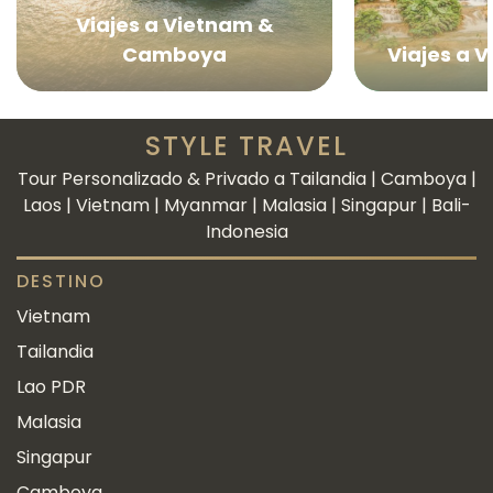
Viajes a Vietnam &
Camboya
Viajes a 
STYLE TRAVEL
Tour Personalizado & Privado a Tailandia | Camboya |
Laos | Vietnam | Myanmar | Malasia | Singapur | Bali-
Indonesia
DESTINO
Vietnam
Tailandia
Lao PDR
Malasia
Singapur
Camboya