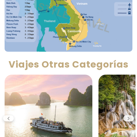
Viajes Otras Categorías