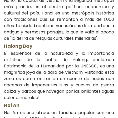
Hanoi, la capital de Vietnam y la segunda metrópoli
más grande, es el centro político, económico y
cultural del país. Hanoi es una metrópolis histórica
con tradiciones que se remontan a más de 1.000
años. La ciudad contiene varias áreas de importancia
antigua y hermosos paisajes, lo que le valió el apodo
de "la tierra de reliquias culturales milenarias".
Halong Bay
El esplendor de la naturaleza y la importancia
artística de la bahía de Halong, declarada
Patrimonio de la Humanidad por la UNESCO, es una
magnífica joya de la tiara de Vietnam. Visitando esta
zona es como entrar en un cuento de hadas con
docenas de imponentes islas y cuevas de piedra
caliza, y barcos que navegan por las brillantes aguas
color esmeralda!
Hoi An
Hoi An es una atracción turística popular con una