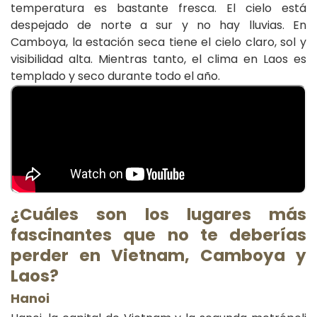
temperatura es bastante fresca. El cielo está
despejado de norte a sur y no hay lluvias. En
Camboya, la estación seca tiene el cielo claro, sol y
visibilidad alta. Mientras tanto, el clima en Laos es
templado y seco durante todo el año.
¿Cuáles son los lugares más
fascinantes que no te deberías
perder en Vietnam, Camboya y
Laos?
Hanoi