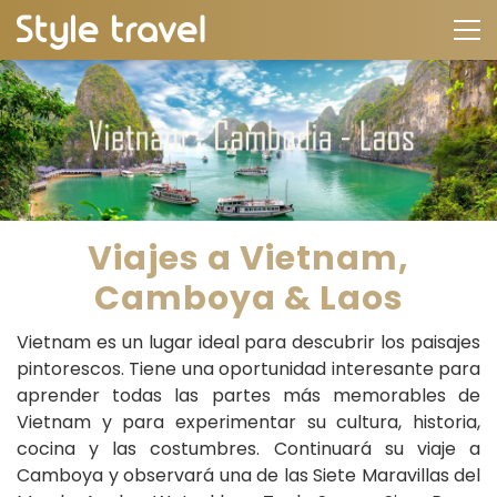
Viajes a Vietnam,
Camboya & Laos
Vietnam es un lugar ideal para descubrir los paisajes
pintorescos. Tiene una oportunidad interesante para
aprender todas las partes más memorables de
Vietnam y para experimentar su cultura, historia,
cocina y las costumbres. Continuará su viaje a
Camboya y observará una de las Siete Maravillas del