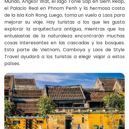
Mundo, Angkor Wat, el lago Tonle Sap en Siem Reap,
el Palacio Real en Phnom Penh y la hermosa costa
de la Isla Koh Rong. Luego, toma un vuelo a Laos para
mejorar su viaje. Hay turistas a los que les gusta
explorar la arquitectura antigua, mientras que los
entusiastas de la naturaleza encontrarán muchas
cosas interesantes en las cascadas y los bosques.
Esta parte de Vietnam, Camboya y Laos de Style
Travel ayudará a los turistas a elegir viajar a estos
países.