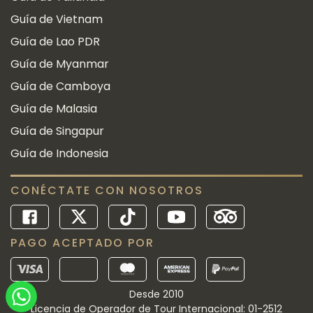
Guía de Vietnam
Guía de Lao PDR
Guía de Myanmar
Guía de Camboya
Guía de Malasia
Guía de Singapur
Guía de Indonesia
CONÉCTATE CON NOSOTROS
PAGO ACEPTADO POR
Desde 2010
Licencia de Operador de Tour Internacional: 01-2512