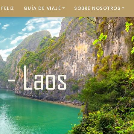
FELIZ
GUÍA DE VIAJE
SOBRE NOSOTROS