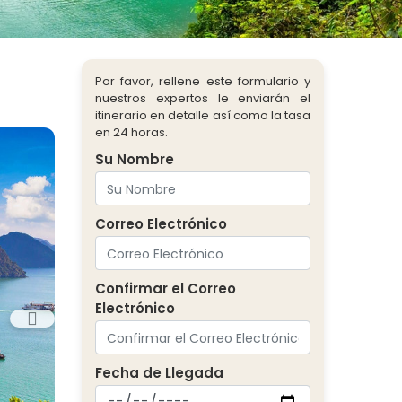
Por favor, rellene este formulario y
nuestros expertos le enviarán el
itinerario en detalle así como la tasa
en 24 horas.
Su Nombre
Correo Electrónico
Confirmar el Correo
Electrónico
Fecha de Llegada