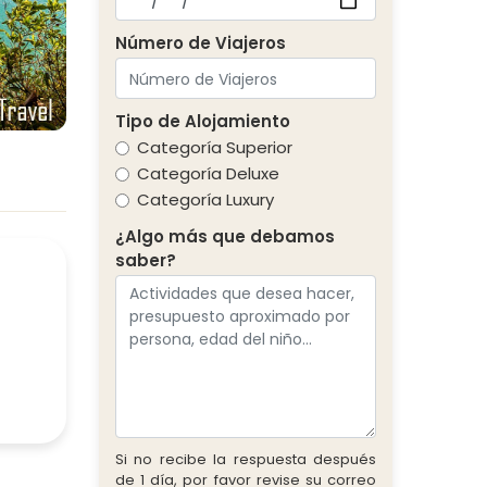
Número de Viajeros
Tipo de Alojamiento
Categoría Superior
Categoría Deluxe
Categoría Luxury
¿Algo más que debamos
saber?
Si no recibe la respuesta después
de 1 día, por favor revise su correo