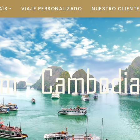
AÍS
VIAJE PERSONALIZADO
NUESTRO CLIENTE 