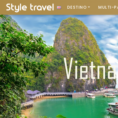
DESTINO
MULTI-P