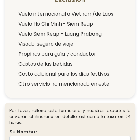
Vuelo internacional a Vietnam/de Laos
Vuelo Ho Chi Minh - Siem Reap
Vuelo Siem Reap - Luang Prabang
Visado, seguro de viaje
Propinas para guía y conductor
Gastos de las bebidas
Costo adicional para los días festivos
Otro servicio no mencionado en este
Por favor, rellene este formulario y nuestros expertos le
enviarán el itinerario en detalle así como la tasa en 24
horas.
Su Nombre