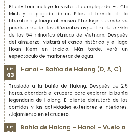
El city tour incluye la visita al complejo de Ho Chi
Minh y la pagoda de un Pilar, al templo de la
Literatura, y luego al museo Etnológico, donde se
puede apreciar los diferentes aspectos de la vida
de las 54 minorías étnicas de Vietnam. Después
del almuerzo, visitará el casco histórico y el lago
Hoan Kiem en triciclo. Más tarde, verá un
espectáculo de marionetas de agua.
Hanoi – Bahía de Halong (D, A, C)
Día
03
Traslado a la bahía de Halong. Después de 2,5
horas, abordará el crucero para explorar la bahía
legendaria de Halong. El cliente disfrutará de las
comidas y las actividades exteriores e interiores.
Alojamiento en el crucero.
Bahía de Halong – Hanoi – Vuelo a
Día