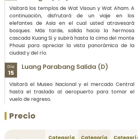
Visitará los templos de Wat Visoun y Wat Aham. A
continuación, disfrutará de un viaje en los
elefantes de Asia en el cual usted atravesará
bosques. Más tarde, salida hacia la hermosa
cascada Kuang Si y subirá hasta la cima del monte
Phousi para apreciar la vista panorámica de la
ciudad y del río.
Luang Parabang Salida (D)
Día
15
Visitará el Museo Nacional y el mercado Central
hasta el traslado al aeropuerto para tomar el
vuelo de regreso.
Precio
Categoría
Categoría
Categorí