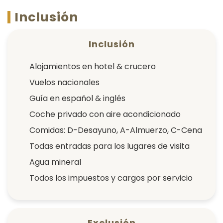
Inclusión
Inclusión
Alojamientos en hotel & crucero
Vuelos nacionales
Guía en español & inglés
Coche privado con aire acondicionado
Comidas: D-Desayuno, A-Almuerzo, C-Cena
Todas entradas para los lugares de visita
Agua mineral
Todos los impuestos y cargos por servicio
Exclusión