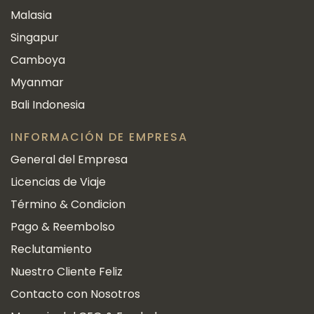
Malasia
Singapur
Camboya
Myanmar
Bali Indonesia
INFORMACIÓN DE EMPRESA
General del Empresa
Licencias de Viaje
Término & Condicion
Pago & Reembolso
Reclutamiento
Nuestro Cliente Feliz
Contacto con Nosotros