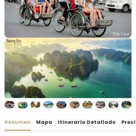
Resumen
Mapa
Itinerario Detallado
Prec