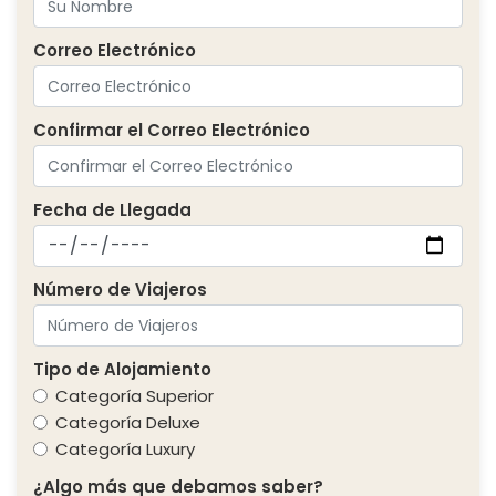
Correo Electrónico
Confirmar el Correo Electrónico
Fecha de Llegada
Número de Viajeros
Tipo de Alojamiento
Categoría Superior
Categoría Deluxe
Categoría Luxury
¿Algo más que debamos saber?