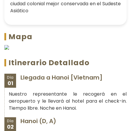
ciudad colonial mejor conservada en el Sudeste
Asiático
Mapa
Itinerario Detallado
Llegada a Hanoi [Vietnam]
Día
01
Nuestro representante le recogerá en el
aeropuerto y le llevará al hotel para el check-in.
Tiempo libre. Noche en Hanoi.
Hanoi (D, A)
Día
02