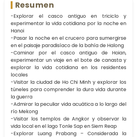
Resumen
-Explorar el casco antiguo en triciclo y
experimentar la vida cotidiana por la noche en
Hanoi
-Pasar la noche en el crucero para sumergirse
en el paisaje paradisíaco de la bahía de Halong
-Caminar por el casco antiguo de Hoian,
experimentar un viaje en
el bote de canasta
y
explorar la vida cotidiana en los residentes
locales
-Visitar la ciudad de Ho Chi Minh y explorar los
túneles para comprender la dura vida durante
la guerra
-Admirar la peculiar vida acuática a lo largo del
río Mekong
-Visitar los templos de Angkor y observar la
vida local en el lago Tonle Sap en Siem Reap
-Explorar Luang Prabang – Considerada la