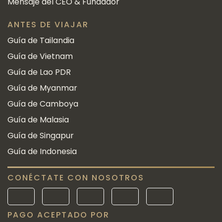
Mensaje del CEO & Fundador
ANTES DE VIAJAR
Guía de Tailandia
Guía de Vietnam
Guía de Lao PDR
Guía de Myanmar
Guía de Camboya
Guía de Malasia
Guía de Singapur
Guía de Indonesia
CONÉCTATE CON NOSOTROS
PAGO ACEPTADO POR