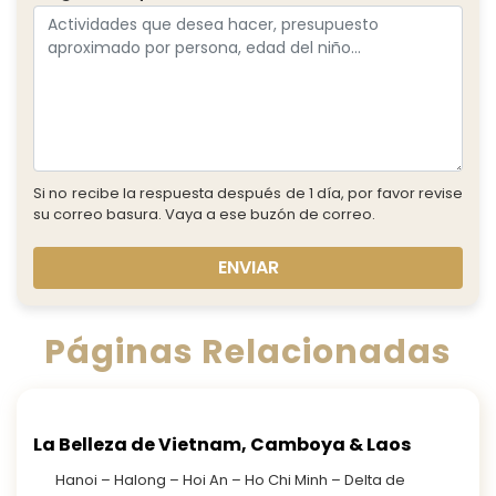
Si no recibe la respuesta después de 1 día, por favor revise
su correo basura. Vaya a ese buzón de correo.
ENVIAR
Páginas Relacionadas
La Belleza de Vietnam, Camboya & Laos
Hanoi – Halong – Hoi An – Ho Chi Minh – Delta de