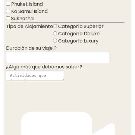
Phuket Island
Ko Samui Island
Sukhothai
Tipo de Alojamiento
Categoría Superior
Categoría Deluxe
Categoría Luxury
Duración de su viaje ?
¿Algo más que debamos saber?