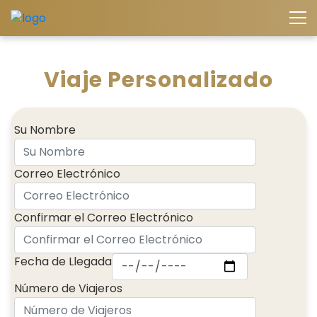
Viaje Personalizado
Su Nombre
Correo Electrónico
Confirmar el Correo Electrónico
Fecha de Llegada
Número de Viajeros