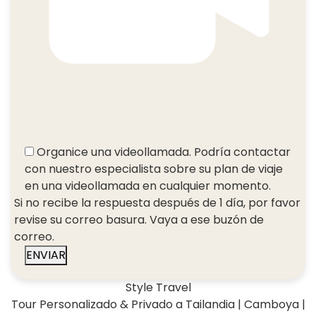
Organice una videollamada. Podría contactar
con nuestro especialista sobre su plan de viaje
en una videollamada en cualquier momento.
Si no recibe la respuesta después de 1 día, por favor
revise su correo basura. Vaya a ese buzón de
correo.
ENVIAR
Style Travel
Tour Personalizado & Privado a Tailandia | Camboya |