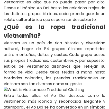
vietnamita es algo que no puede pasar por alto.
Desde el icónico Ao Dai hasta los coloridos trajes de
los distintos grupos étnicos, cada prenda guarda un
relato cultural único que espera ser descubierto.
¿Qué es la ropa tradicional
vietnamita?
Vietnam es un país de rica historia y diversidad
cultural, hogar de 54 grupos étnicos repartidos
entre montañas, deltas y costas. Cada grupo posee
sus propias tradiciones, costumbres y, por supuesto,
estilos de vestimenta distintivos que reflejan su
forma de vida. Desde telas tejidas a mano hasta
bordados coloridos, las prendas tradicionales en
Vietnam son tan diversas como su gente.
Entre todas ellas, el Ao Dai destaca como la
vestimenta más icónica y reconocida. Elegante y
atemporal, el Ao Dai se ha convertido en un símbolo