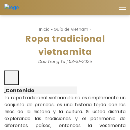
Inicio
»
Guía de Vietnam
»
Ropa tradicional
vietnamita
Dao Trong Tu | 03-10-2025
Contenido
La ropa tradicional vietnamita no es simplemente un
conjunto de prendas; es una historia tejida con los
hilos de la historia y la cultura. Si usted disfruta
explorando las tradiciones y el patrimonio de
diferentes países, entonces la vestimenta