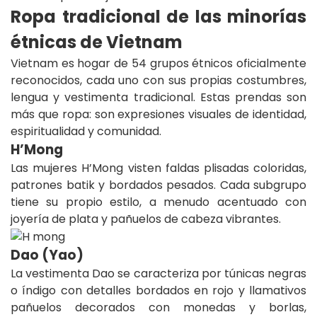
Ropa tradicional de las minorías
étnicas de Vietnam
Vietnam es hogar de 54 grupos étnicos oficialmente
reconocidos, cada uno con sus propias costumbres,
lengua y vestimenta tradicional. Estas prendas son
más que ropa: son expresiones visuales de identidad,
espiritualidad y comunidad.
H’Mong
Las mujeres H’Mong visten faldas plisadas coloridas,
patrones batik y bordados pesados. Cada subgrupo
tiene su propio estilo, a menudo acentuado con
joyería de plata y pañuelos de cabeza vibrantes.
Dao (Yao)
La vestimenta Dao se caracteriza por túnicas negras
o índigo con detalles bordados en rojo y llamativos
pañuelos decorados con monedas y borlas,