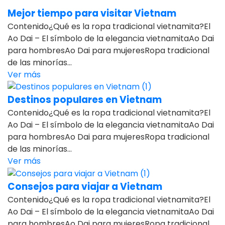
Mejor tiempo para visitar Vietnam
Contenido¿Qué es la ropa tradicional vietnamita?El
Ao Dai – El símbolo de la elegancia vietnamitaAo Dai
para hombresAo Dai para mujeresRopa tradicional
de las minorías...
Ver más
Destinos populares en Vietnam
Contenido¿Qué es la ropa tradicional vietnamita?El
Ao Dai – El símbolo de la elegancia vietnamitaAo Dai
para hombresAo Dai para mujeresRopa tradicional
de las minorías...
Ver más
Consejos para viajar a Vietnam
Contenido¿Qué es la ropa tradicional vietnamita?El
Ao Dai – El símbolo de la elegancia vietnamitaAo Dai
para hombresAo Dai para mujeresRopa tradicional