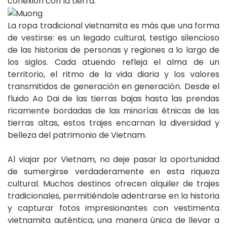
conexión con la tierra.
La ropa tradicional vietnamita es más que una forma
de vestirse: es un legado cultural, testigo silencioso
de las historias de personas y regiones a lo largo de
los siglos. Cada atuendo refleja el alma de un
territorio, el ritmo de la vida diaria y los valores
transmitidos de generación en generación. Desde el
fluido Ao Dai de las tierras bajas hasta las prendas
ricamente bordadas de las minorías étnicas de las
tierras altas, estos trajes encarnan la diversidad y
belleza del patrimonio de Vietnam.
Al viajar por Vietnam, no deje pasar la oportunidad
de sumergirse verdaderamente en esta riqueza
cultural. Muchos destinos ofrecen alquiler de trajes
tradicionales, permitiéndole adentrarse en la historia
y capturar fotos impresionantes con vestimenta
vietnamita auténtica, una manera única de llevar a