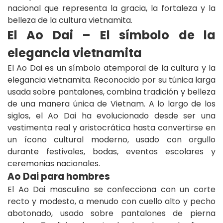
nacional que representa la gracia, la fortaleza y la
belleza de la cultura vietnamita.
El Ao Dai – El símbolo de la
elegancia vietnamita
El Ao Dai es un símbolo atemporal de la cultura y la
elegancia vietnamita. Reconocido por su túnica larga
usada sobre pantalones, combina tradición y belleza
de una manera única de Vietnam. A lo largo de los
siglos, el Ao Dai ha evolucionado desde ser una
vestimenta real y aristocrática hasta convertirse en
un ícono cultural moderno, usado con orgullo
durante festivales, bodas, eventos escolares y
ceremonias nacionales.
Ao Dai para hombres
El Ao Dai masculino se confecciona con un corte
recto y modesto, a menudo con cuello alto y pecho
abotonado, usado sobre pantalones de pierna