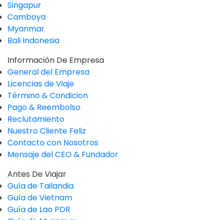
Singapur
Camboya
Myanmar
Bali Indonesia
Información De Empresa
General del Empresa
Licencias de Viaje
Término & Condicion
Pago & Reembolso
Reclutamiento
Nuestro Cliente Feliz
Contacto con Nosotros
Mensaje del CEO & Fundador
Antes De Viajar
Guía de Tailandia
Guía de Vietnam
Guía de Lao PDR