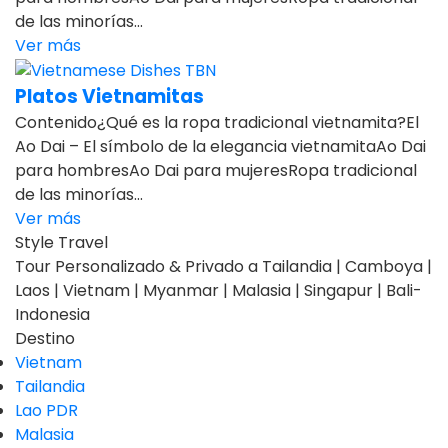
de las minorías...
Ver más
Platos Vietnamitas
Contenido¿Qué es la ropa tradicional vietnamita?El
Ao Dai – El símbolo de la elegancia vietnamitaAo Dai
para hombresAo Dai para mujeresRopa tradicional
de las minorías...
Ver más
Style Travel
Tour Personalizado & Privado a Tailandia | Camboya |
Laos | Vietnam | Myanmar | Malasia | Singapur | Bali-
Indonesia
Destino
Vietnam
Tailandia
Lao PDR
Malasia