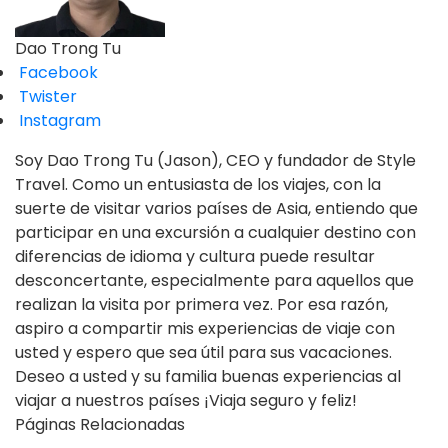
Dao Trong Tu
Facebook
Twister
Instagram
Soy Dao Trong Tu (Jason), CEO y fundador de Style
Travel. Como un entusiasta de los viajes, con la
suerte de visitar varios países de Asia, entiendo que
participar en una excursión a cualquier destino con
diferencias de idioma y cultura puede resultar
desconcertante, especialmente para aquellos que
realizan la visita por primera vez. Por esa razón,
aspiro a compartir mis experiencias de viaje con
usted y espero que sea útil para sus vacaciones.
Deseo a usted y su familia buenas experiencias al
viajar a nuestros países ¡Viaja seguro y feliz!
Páginas Relacionadas