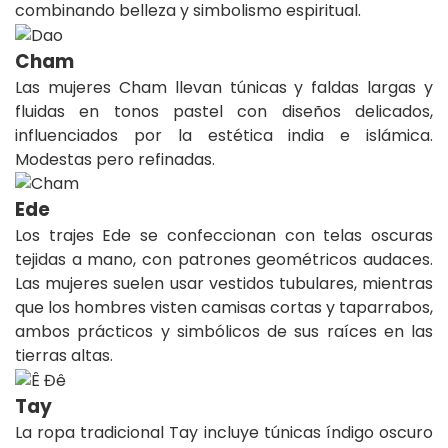
combinando belleza y simbolismo espiritual.
Cham
Las mujeres Cham llevan túnicas y faldas largas y
fluidas en tonos pastel con diseños delicados,
influenciados por la estética india e islámica.
Modestas pero refinadas.
Ede
Los trajes Ede se confeccionan con telas oscuras
tejidas a mano, con patrones geométricos audaces.
Las mujeres suelen usar vestidos tubulares, mientras
que los hombres visten camisas cortas y taparrabos,
ambos prácticos y simbólicos de sus raíces en las
tierras altas.
Tay
La ropa tradicional Tay incluye túnicas índigo oscuro