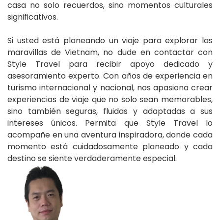
casa no solo recuerdos, sino momentos culturales
significativos.
Si usted está planeando un viaje para explorar las
maravillas de Vietnam, no dude en contactar con
Style Travel para recibir apoyo dedicado y
asesoramiento experto. Con años de experiencia en
turismo internacional y nacional, nos apasiona crear
experiencias de viaje que no solo sean memorables,
sino también seguras, fluidas y adaptadas a sus
intereses únicos. Permita que Style Travel lo
acompañe en una aventura inspiradora, donde cada
momento está cuidadosamente planeado y cada
destino se siente verdaderamente especial.