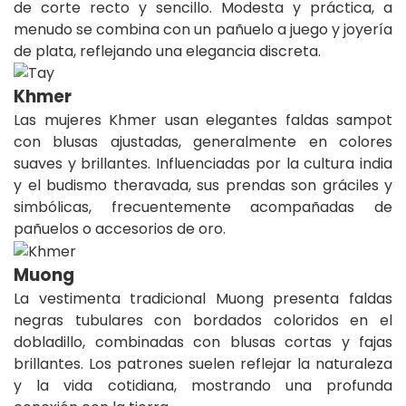
de corte recto y sencillo. Modesta y práctica, a
menudo se combina con un pañuelo a juego y joyería
de plata, reflejando una elegancia discreta.
Khmer
Las mujeres Khmer usan elegantes faldas sampot
con blusas ajustadas, generalmente en colores
suaves y brillantes. Influenciadas por la cultura india
y el budismo theravada, sus prendas son gráciles y
simbólicas, frecuentemente acompañadas de
pañuelos o accesorios de oro.
Muong
La vestimenta tradicional Muong presenta faldas
negras tubulares con bordados coloridos en el
dobladillo, combinadas con blusas cortas y fajas
brillantes. Los patrones suelen reflejar la naturaleza
y la vida cotidiana, mostrando una profunda