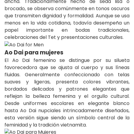
ancha. Tradicionalmente hecho de seda lisa o
brocado, se observa comúnmente en tonos oscuros
que transmiten dignidad y formalidad. Aunque se usa
menos en la vida cotidiana, todavía desempeña un
papel importante en bodas tradicionales,
celebraciones del Tet y presentaciones culturales.
Ao Dai para mujeres
El Ao Dai femenino se distingue por su silueta
favorecedora que se ajusta al cuerpo y sus líneas
fluidas. Generalmente confeccionado con telas
suaves y ligeras, presenta colores vibrantes,
bordados delicados y patrones elegantes que
reflejan la belleza femenina y el orgullo cultural.
Desde uniformes escolares en elegante blanco
hasta Ao Dai nupciales intrincadamente diseñados,
esta versión sigue siendo un símbolo central de la
feminidad y la tradición vietnamita.