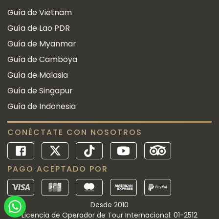
Guía de Vietnam
Guía de Lao PDR
Guía de Myanmar
Guía de Camboya
Guía de Malasia
Guía de Singapur
Guía de Indonesia
CONÉCTATE CON NOSOTROS
PAGO ACEPTADO POR
Desde 2010
Licencia de Operador de Tour Internacional: 01-2512