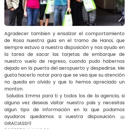
Agradecer tambien y ensalzar el comportamiento
de Rosa nuestra guia en el tramo de Hanoi, que
siempre estuvo a nuestra disposición y nos ayudo en
la tarea de sacar las tarjetas de embarque de
nuestro vuelo de regreso, cuando pudo habernos
dejado en la puerta del aeropuerto y despedirse. Me
gusta hacerlo notar para que se vea que su atención
no queda en olvido y que lo hemos apreciado un
monton.
Saludos Emma para ti y todos los de la agencia, si
alguna vez deseas visitar nuestro pais y necesitas
algun tipo de información en la que podamos
ayudaros quedamos a vuestra disposuición. ¡¡¡
GRACIASS!!1