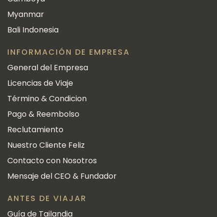
Myanmar
Bali Indonesia
INFORMACIÓN DE EMPRESA
General del Empresa
Licencias de Viaje
Término & Condicion
Pago & Reembolso
Reclutamiento
Nuestro Cliente Feliz
Contacto con Nosotros
Mensaje del CEO & Fundador
ANTES DE VIAJAR
Guía de Tailandia