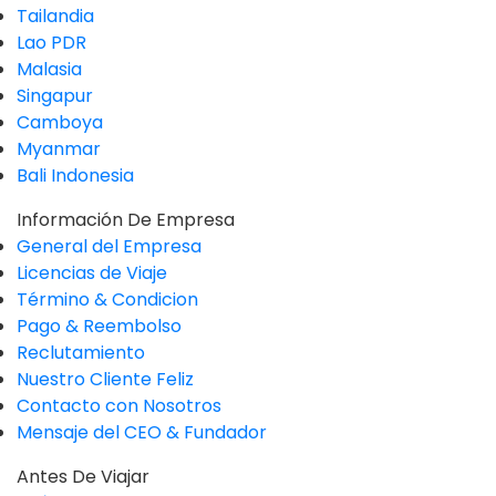
Tailandia
Lao PDR
Malasia
Singapur
Camboya
Myanmar
Bali Indonesia
Información De Empresa
General del Empresa
Licencias de Viaje
Término & Condicion
Pago & Reembolso
Reclutamiento
Nuestro Cliente Feliz
Contacto con Nosotros
Mensaje del CEO & Fundador
Antes De Viajar