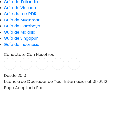
Guía de Tailandia
Guía de Vietnam
Guía de Lao PDR
Guía de Myanmar
Guía de Camboya
Guía de Malasia
Guía de Singapur
Guía de Indonesia
Conéctate Con Nosotros
Desde 2010
Licencia de Operador de Tour Internacional: 01-2512
Pago Aceptado Por