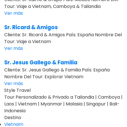
Tour: Viaje a Vietnam, Camboya & Tailandia
Ver más
Sr. Ricard & Amigos
Cliente: Sr. Ricard & Amigos País: España Nombre Del
Tour: Viaje a Vietnam
Ver más
Sr. Jesus Gallego & Familia
Cliente: Sr. Jesus Gallego & Familia País: España
Nombre Del Tour: Explorar Vietnam
Ver más
Style Travel
Tour Personalizado & Privado a Tailandia | Camboya |
Laos | Vietnam | Myanmar | Malasia | Singapur | Bali-
Indonesia
Destino
Vietnam