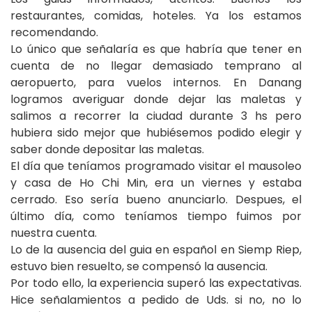
restaurantes, comidas, hoteles. Ya los estamos
recomendando.
Lo único que señalaría es que habría que tener en
cuenta de no llegar demasiado temprano al
aeropuerto, para vuelos internos. En Danang
logramos averiguar donde dejar las maletas y
salimos a recorrer la ciudad durante 3 hs pero
hubiera sido mejor que hubiésemos podido elegir y
saber donde depositar las maletas.
El día que teníamos programado visitar el mausoleo
y casa de Ho Chi Min, era un viernes y estaba
cerrado. Eso sería bueno anunciarlo. Despues, el
último día, como teníamos tiempo fuimos por
nuestra cuenta.
Lo de la ausencia del guia en español en Siemp Riep,
estuvo bien resuelto, se compensó la ausencia.
Por todo ello, la experiencia superó las expectativas.
Hice señalamientos a pedido de Uds. si no, no lo