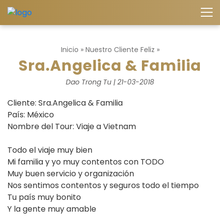
Inicio
»
Nuestro Cliente Feliz
»
Sra.Angelica & Familia
Dao Trong Tu | 21-03-2018
Cliente: Sra.Angelica & Familia
País: México
Nombre del Tour: Viaje a Vietnam
Todo el viaje muy bien
Mi familia y yo muy contentos con TODO
Muy buen servicio y organización
Nos sentimos contentos y seguros todo el tiempo
Tu país muy bonito
Y la gente muy amable