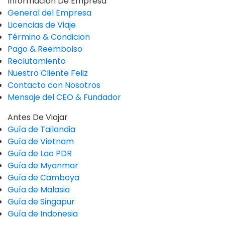
Información De Empresa
General del Empresa
Licencias de Viaje
Término & Condicion
Pago & Reembolso
Reclutamiento
Nuestro Cliente Feliz
Contacto con Nosotros
Mensaje del CEO & Fundador
Antes De Viajar
Guía de Tailandia
Guía de Vietnam
Guía de Lao PDR
Guía de Myanmar
Guía de Camboya
Guía de Malasia
Guía de Singapur
Guía de Indonesia