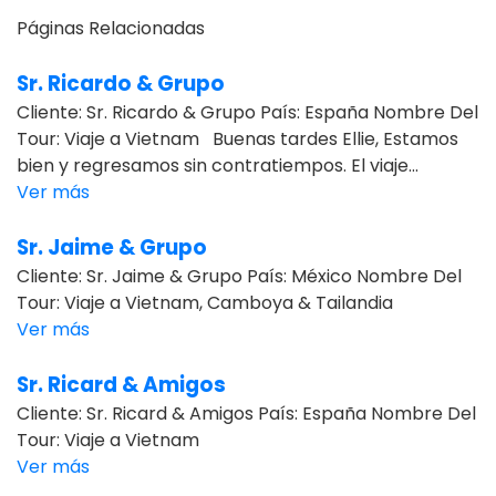
Páginas Relacionadas
Sr. Ricardo & Grupo
Cliente: Sr. Ricardo & Grupo País: España Nombre Del
Tour: Viaje a Vietnam Buenas tardes Ellie, Estamos
bien y regresamos sin contratiempos. El viaje...
Ver más
Sr. Jaime & Grupo
Cliente: Sr. Jaime & Grupo País: México Nombre Del
Tour: Viaje a Vietnam, Camboya & Tailandia
Ver más
Sr. Ricard & Amigos
Cliente: Sr. Ricard & Amigos País: España Nombre Del
Tour: Viaje a Vietnam
Ver más