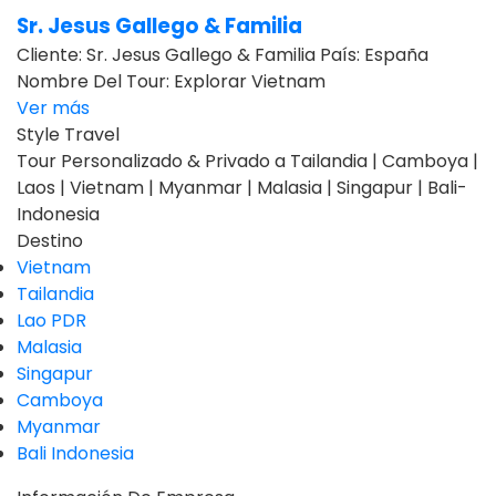
Sr. Jesus Gallego & Familia
Cliente: Sr. Jesus Gallego & Familia País: España
Nombre Del Tour: Explorar Vietnam
Ver más
Style Travel
Tour Personalizado & Privado a Tailandia | Camboya |
Laos | Vietnam | Myanmar | Malasia | Singapur | Bali-
Indonesia
Destino
Vietnam
Tailandia
Lao PDR
Malasia
Singapur
Camboya
Myanmar
Bali Indonesia