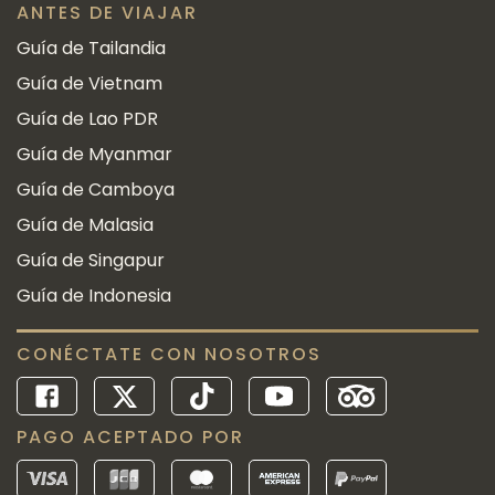
ANTES DE VIAJAR
Guía de Tailandia
Guía de Vietnam
Guía de Lao PDR
Guía de Myanmar
Guía de Camboya
Guía de Malasia
Guía de Singapur
Guía de Indonesia
CONÉCTATE CON NOSOTROS
PAGO ACEPTADO POR