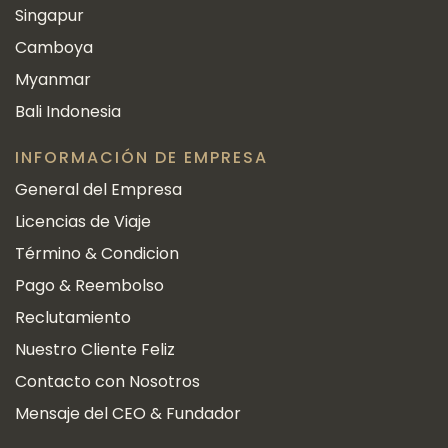
Singapur
Camboya
Myanmar
Bali Indonesia
INFORMACIÓN DE EMPRESA
General del Empresa
Licencias de Viaje
Término & Condicion
Pago & Reembolso
Reclutamiento
Nuestro Cliente Feliz
Contacto con Nosotros
Mensaje del CEO & Fundador