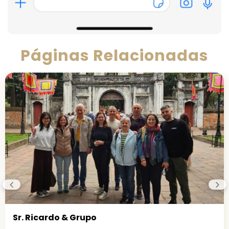
Páginas Relacionadas
Sr. Jaime & Grupo