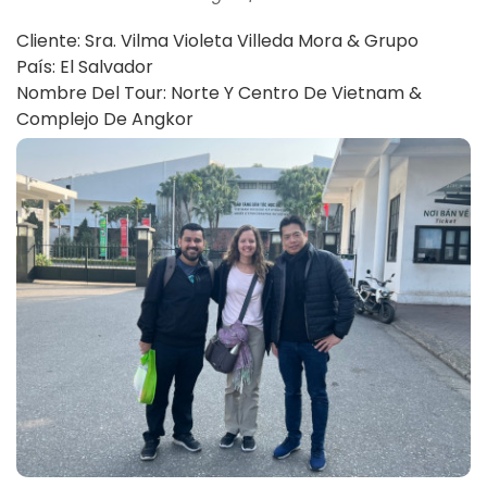
Cliente: Sra. Vilma Violeta Villeda Mora & Grupo
País: El Salvador
Nombre Del Tour: Norte Y Centro De Vietnam &
Complejo De Angkor