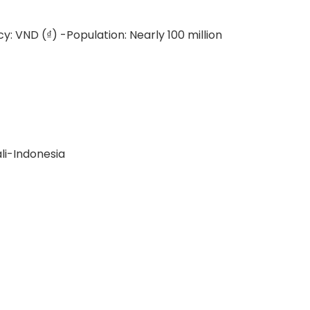
: VND (₫) -Population: Nearly 100 million
li-Indonesia