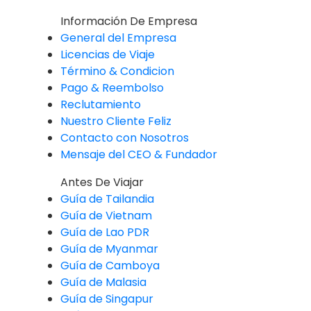
Información De Empresa
General del Empresa
Licencias de Viaje
Término & Condicion
Pago & Reembolso
Reclutamiento
Nuestro Cliente Feliz
Contacto con Nosotros
Mensaje del CEO & Fundador
Antes De Viajar
Guía de Tailandia
Guía de Vietnam
Guía de Lao PDR
Guía de Myanmar
Guía de Camboya
Guía de Malasia
Guía de Singapur