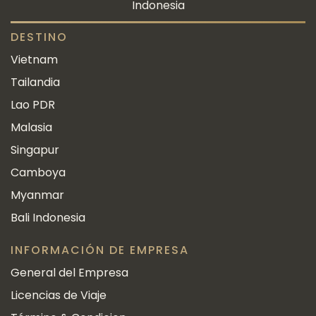
Indonesia
DESTINO
Vietnam
Tailandia
Lao PDR
Malasia
Singapur
Camboya
Myanmar
Bali Indonesia
INFORMACIÓN DE EMPRESA
General del Empresa
Licencias de Viaje