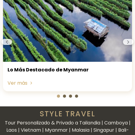
Lo Más Destacado de Myanmar
Ver más
STYLE TRAVEL
Tour Personalizado & Privado a Tailandia | Camboya |
Laos | Vietnam | Myanmar | Malasia | Singapur | Bali-