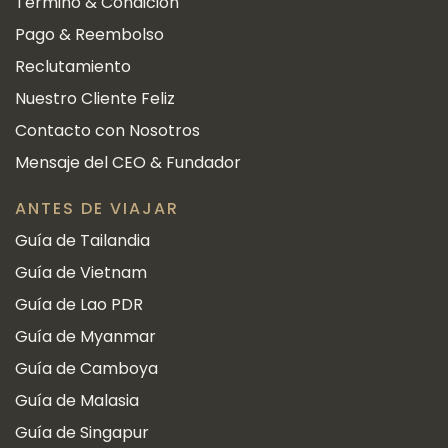
Término & Condicion
Pago & Reembolso
Reclutamiento
Nuestro Cliente Feliz
Contacto con Nosotros
Mensaje del CEO & Fundador
ANTES DE VIAJAR
Guía de Tailandia
Guía de Vietnam
Guía de Lao PDR
Guía de Myanmar
Guía de Camboya
Guía de Malasia
Guía de Singapur