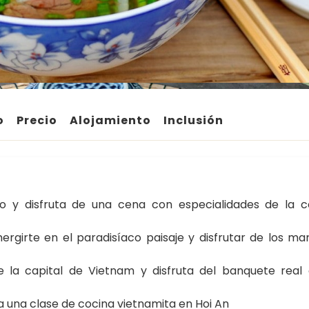
o
Precio
Alojamiento
Inclusión
mo y disfruta de una cena con especialidades de la c
girte en el paradisíaco paisaje y disfrutar de los mar
ue la capital de Vietnam y disfruta del banquete real 
 a una clase de cocina vietnamita en Hoi An