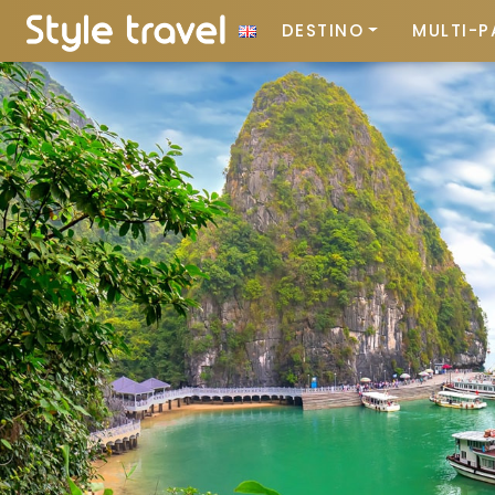
DESTINO
MULTI-P