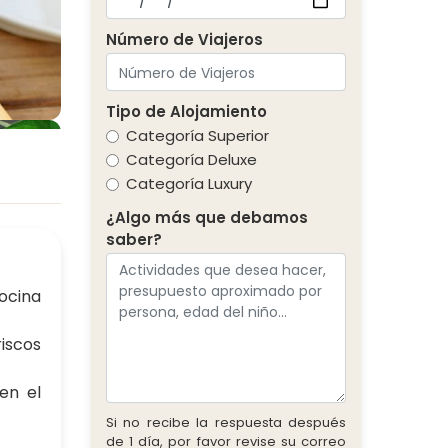
Número de Viajeros
Tipo de Alojamiento
Categoría Superior
Categoría Deluxe
Categoría Luxury
¿Algo más que debamos
saber?
ocina
iscos
en el
Si no recibe la respuesta después
de 1 día, por favor revise su correo