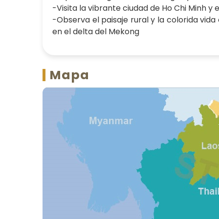
-Visita la vibrante ciudad de Ho Chi Minh 
-Observa el paisaje rural y la colorida vida
en el delta del Mekong
Mapa