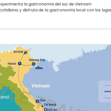
y experimenta la gastronomía del sur de Vietnam
 cotidiana, y disfruta de la gastronomía local con los lug