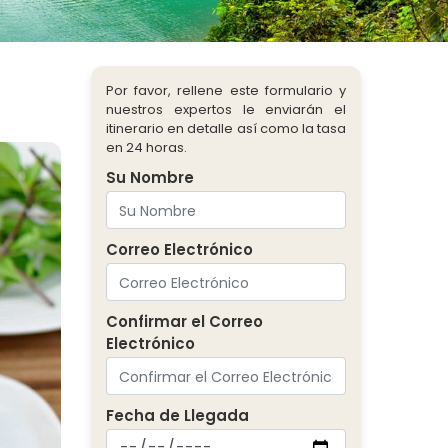
Por favor, rellene este formulario y
nuestros expertos le enviarán el
itinerario en detalle así como la tasa
en 24 horas.
Su Nombre
Correo Electrónico
Confirmar el Correo
Electrónico
Fecha de Llegada