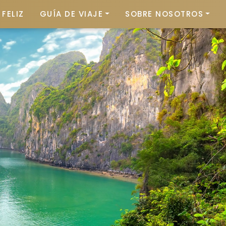
FELIZ
GUÍA DE VIAJE
SOBRE NOSOTROS