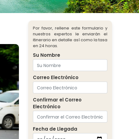
Por favor, rellene este formulario y
nuestros expertos le enviarán el
itinerario en detalle así como la tasa
en 24 horas.
Su Nombre
Correo Electrónico
Confirmar el Correo
Electrónico
Fecha de Llegada