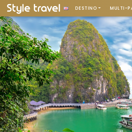
DESTINO
MULTI-P