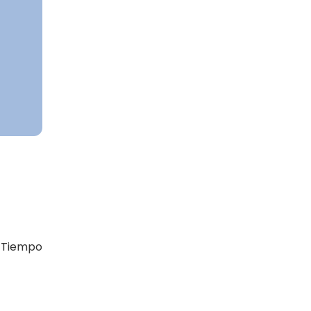
. Tiempo