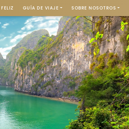
FELIZ
GUÍA DE VIAJE
SOBRE NOSOTROS