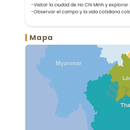
-Visitar la ciudad de Ho Chi Minh y explora
-Observar el campo y la vida cotidiana colo
Mapa