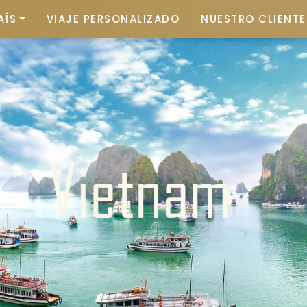
AÍS
VIAJE PERSONALIZADO
NUESTRO CLIENTE 