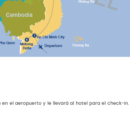
en el aeropuerto y le llevará al hotel para el check-in