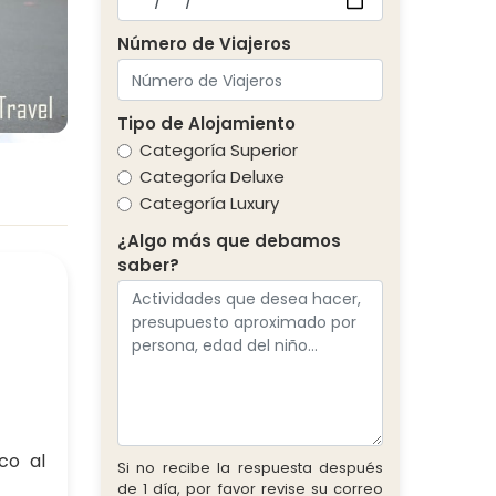
Número de Viajeros
Tipo de Alojamiento
Categoría Superior
Categoría Deluxe
Categoría Luxury
¿Algo más que debamos
saber?
co al
Si no recibe la respuesta después
de 1 día, por favor revise su correo