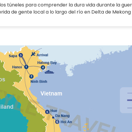
r los túneles para comprender la dura vida durante la gue
rida de gente local a lo largo del río en Delta de Mekong