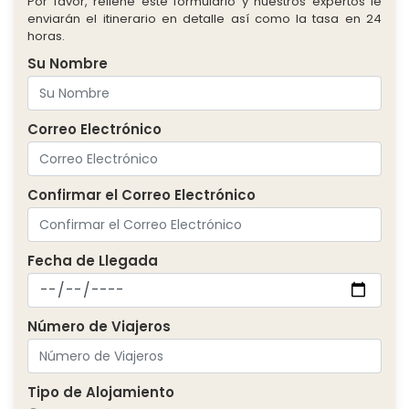
Por favor, rellene este formulario y nuestros expertos le
enviarán el itinerario en detalle así como la tasa en 24
horas.
Su Nombre
Correo Electrónico
Confirmar el Correo Electrónico
Fecha de Llegada
Número de Viajeros
Tipo de Alojamiento