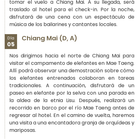
tomar el vuelo a Chiang Mai. A su llegada, será
traslado al hotel para el check-in. Por la noche,
disfrutará de una cena con un espectáculo de
música de los bailarines y cantantes locales.
Chiang Mai (D, A)
Día
05
Nos dirigimos hacia el norte de Chiang Mai para
visitar el campamento de elefantes en Mae Taeng.
Allí podrá observar una demostración sobre cómo
los elefantes entrenados colaboran en tareas
tradicionales. A continuación, disfrutará de un
paseo en elefante por la selva con una parada en
la aldea de la etnia Lisu. Después, realizará un
recorrido en barco por el río Mae Taeng antes de
regresar al hotel. En el camino de vuelta, haremos
una visita a una encantadora granja de orquídeas y
mariposas.