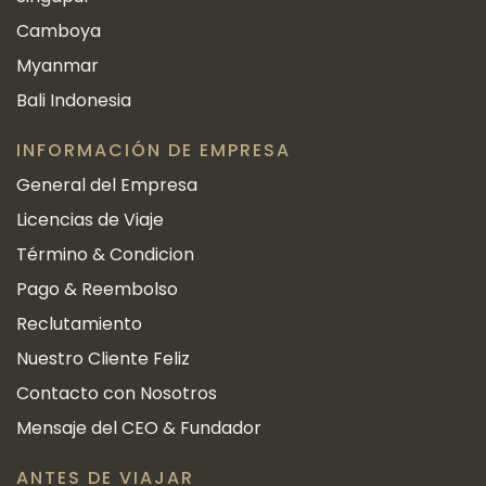
Camboya
Myanmar
Bali Indonesia
INFORMACIÓN DE EMPRESA
General del Empresa
Licencias de Viaje
Término & Condicion
Pago & Reembolso
Reclutamiento
Nuestro Cliente Feliz
Contacto con Nosotros
Mensaje del CEO & Fundador
ANTES DE VIAJAR