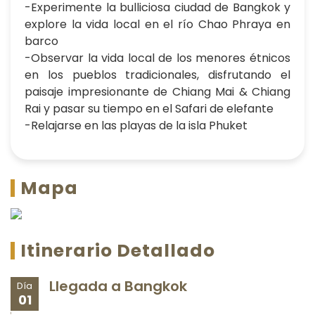
-Experimente la bulliciosa ciudad de Bangkok y
explore la vida local en el río Chao Phraya en
barco
-Observar la vida local de los menores étnicos
en los pueblos tradicionales, disfrutando el
paisaje impresionante de Chiang Mai & Chiang
Rai y pasar su tiempo en el Safari de elefante
-Relajarse en las playas de la isla Phuket
Mapa
Itinerario Detallado
Llegada a Bangkok
Día
01