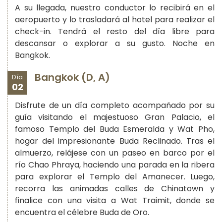
A su llegada, nuestro conductor lo recibirá en el
aeropuerto y lo trasladará al hotel para realizar el
check-in. Tendrá el resto del día libre para
descansar o explorar a su gusto. Noche en
Bangkok.
Bangkok (D, A)
Día
02
Disfrute de un día completo acompañado por su
guía visitando el majestuoso Gran Palacio, el
famoso Templo del Buda Esmeralda y Wat Pho,
hogar del impresionante Buda Reclinado. Tras el
almuerzo, relájese con un paseo en barco por el
río Chao Phraya, haciendo una parada en la ribera
para explorar el Templo del Amanecer. Luego,
recorra las animadas calles de Chinatown y
finalice con una visita a Wat Traimit, donde se
encuentra el célebre Buda de Oro.