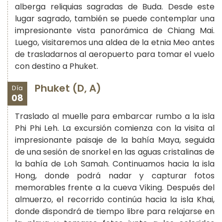
alberga reliquias sagradas de Buda. Desde este
lugar sagrado, también se puede contemplar una
impresionante vista panorámica de Chiang Mai.
Luego, visitaremos una aldea de la etnia Meo antes
de trasladarnos al aeropuerto para tomar el vuelo
con destino a Phuket.
Phuket (D, A)
Día
08
Traslado al muelle para embarcar rumbo a la isla
Phi Phi Leh. La excursión comienza con la visita al
impresionante paisaje de la bahía Maya, seguida
de una sesión de snorkel en las aguas cristalinas de
la bahía de Loh Samah. Continuamos hacia la isla
Hong, donde podrá nadar y capturar fotos
memorables frente a la cueva Viking. Después del
almuerzo, el recorrido continúa hacia la isla Khai,
donde dispondrá de tiempo libre para relajarse en