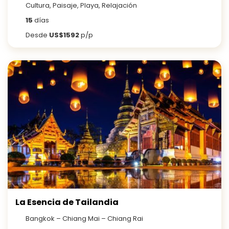
Cultura, Paisaje, Playa, Relajación
15
días
Desde
US$1592
p/p
La Esencia de Tailandia
Bangkok – Chiang Mai – Chiang Rai