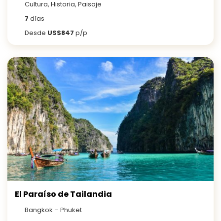
Cultura, Historia, Paisaje
7
días
Desde
US$847
p/p
El Paraíso de Tailandia
Bangkok – Phuket