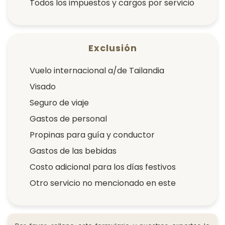
Todos los impuestos y cargos por servicio
Exclusión
Vuelo internacional a/de Tailandia
Visado
Seguro de viaje
Gastos de personal
Propinas para guía y conductor
Gastos de las bebidas
Costo adicional para los días festivos
Otro servicio no mencionado en este