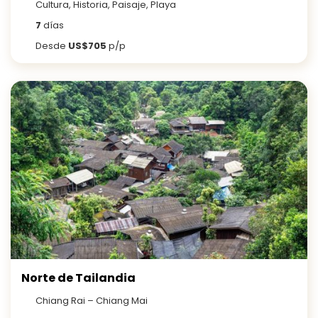
Cultura, Historia, Paisaje, Playa
7
días
Desde
US$705
p/p
Norte de Tailandia
Chiang Rai – Chiang Mai