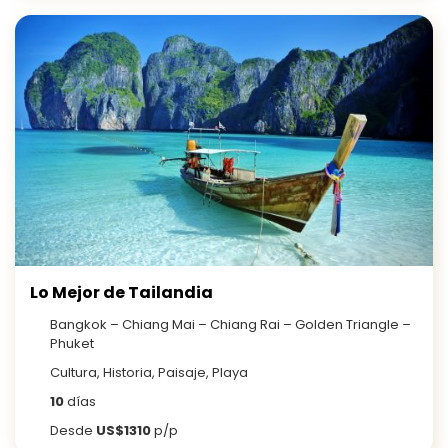
Lo Mejor de Tailandia
Bangkok – Chiang Mai – Chiang Rai – Golden Triangle –
Phuket
Cultura, Historia, Paisaje, Playa
10
días
Desde
US$1310
p/p