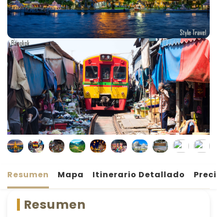
Resumen
Mapa
Itinerario Detallado
Prec
Resumen