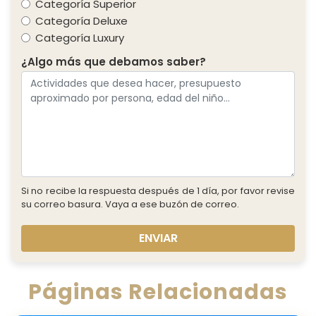
Categoría Superior
Categoría Deluxe
Categoría Luxury
¿Algo más que debamos saber?
Si no recibe la respuesta después de 1 día, por favor revise
su correo basura. Vaya a ese buzón de correo.
ENVIAR
Páginas Relacionadas