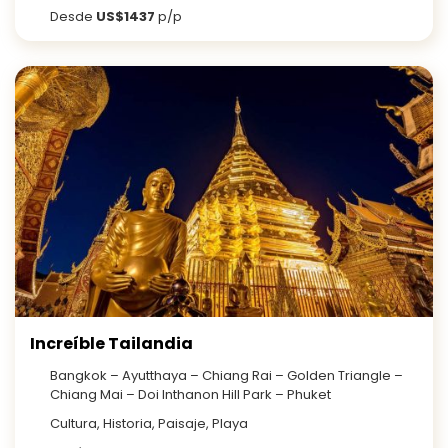
Desde
US$1437
p/p
Increíble Tailandia
Bangkok – Ayutthaya – Chiang Rai – Golden Triangle –
Chiang Mai – Doi Inthanon Hill Park – Phuket
Cultura, Historia, Paisaje, Playa