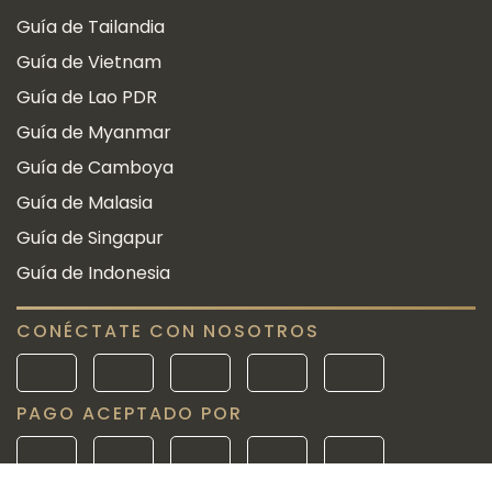
Guía de Tailandia
Guía de Vietnam
Guía de Lao PDR
Guía de Myanmar
Guía de Camboya
Guía de Malasia
Guía de Singapur
Guía de Indonesia
CONÉCTATE CON NOSOTROS
PAGO ACEPTADO POR