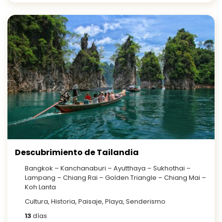
Descubrimiento de Tailandia
Bangkok – Kanchanaburi – Ayutthaya – Sukhothai –
Lampang – Chiang Rai – Golden Triangle – Chiang Mai –
Koh Lanta
Cultura, Historia, Paisaje, Playa, Senderismo
13
días