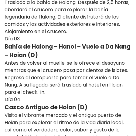
Traslado a la bahía de Halong. Después de 2,5 horas,
abordará el crucero para explorar la bahía
legendaria de Halong. El cliente disfrutará de las
comidas y las actividades exteriores e interiores.
Alojamiento en el crucero.
Día
03
Bahía de Halong – Hanoi – Vuelo a Da Nang
– Hoian (D)
Antes de volver al muelle, se le ofrece el desayuno
mientras que el crucero pasa por cientos de islotes.
Regreso al aeropuerto para tomar el vuelo a Da
Nang. A su llegada, será traslado al hotel en Hoian
para el check-in.
Día
04
Casco Antiguo de Hoian (D)
Visita el vibrante mercado y el antiguo puerto de
Hoian para explorar el ritmo de la vida diaria local,
así como el verdadero color, sabor y gusto de lo