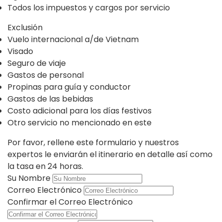
Todos los impuestos y cargos por servicio
Exclusión
Vuelo internacional a/de Vietnam
Visado
Seguro de viaje
Gastos de personal
Propinas para guía y conductor
Gastos de las bebidas
Costo adicional para los días festivos
Otro servicio no mencionado en este
Por favor, rellene este formulario y nuestros
expertos le enviarán el itinerario en detalle así como
la tasa en 24 horas.
Su Nombre
Correo Electrónico
Confirmar el Correo Electrónico