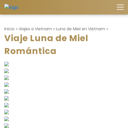
Inicio
»
Viajes a Vietnam
»
Luna de Miel en Vietnam
»
Viaje Luna de Miel
Romántica