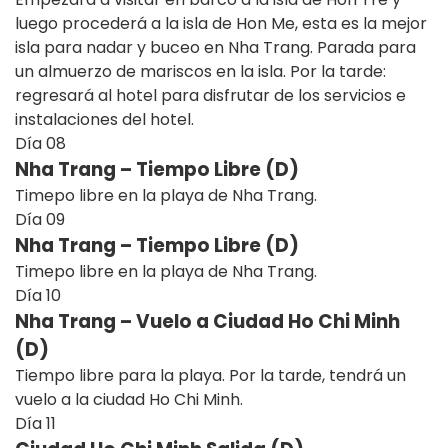
luego procederá a la isla de Hon Me, esta es la mejor
isla para nadar y buceo en Nha Trang. Parada para
un almuerzo de mariscos en la isla. Por la tarde:
regresará al hotel para disfrutar de los servicios e
instalaciones del hotel.
Día
08
Nha Trang – Tiempo Libre (D)
Timepo libre en la playa de Nha Trang.
Día
09
Nha Trang – Tiempo Libre (D)
Timepo libre en la playa de Nha Trang.
Día
10
Nha Trang – Vuelo a Ciudad Ho Chi Minh
(D)
Tiempo libre para la playa. Por la tarde, tendrá un
vuelo a la ciudad Ho Chi Minh.
Día
11