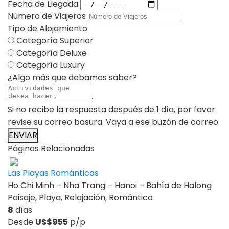
Fecha de Llegada
Número de Viajeros
Tipo de Alojamiento
Categoría Superior
Categoría Deluxe
Categoría Luxury
¿Algo más que debamos saber?
Si no recibe la respuesta después de 1 día, por favor
revise su correo basura. Vaya a ese buzón de correo.
ENVIAR
Páginas Relacionadas
Las Playas Románticas
Ho Chi Minh – Nha Trang – Hanoi – Bahía de Halong
Paisaje, Playa, Relajación, Romántico
8
días
Desde
US$955
p/p