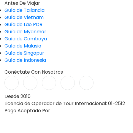
Antes De Viajar
Guía de Tailandia
Guía de Vietnam
Guía de Lao PDR
Guía de Myanmar
Guía de Camboya
Guía de Malasia
Guía de Singapur
Guía de Indonesia
Conéctate Con Nosotros
Desde 2010
Licencia de Operador de Tour Internacional: 01-2512
Pago Aceptado Por