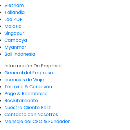
Vietnam
Tailandia
Lao PDR
Malasia
Singapur
Camboya
Myanmar
Bali Indonesia
Información De Empresa
General del Empresa
Licencias de Viaje
Término & Condicion
Pago & Reembolso
Reclutamiento
Nuestro Cliente Feliz
Contacto con Nosotros
Mensaje del CEO & Fundador