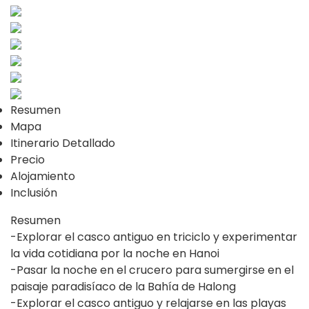
Resumen
Mapa
Itinerario Detallado
Precio
Alojamiento
Inclusión
Resumen
-Explorar el casco antiguo en triciclo y experimentar
la vida cotidiana por la noche en Hanoi
-Pasar la noche en el crucero para sumergirse en el
paisaje paradisíaco de la Bahía de Halong
-Explorar el casco antiguo y relajarse en las playas