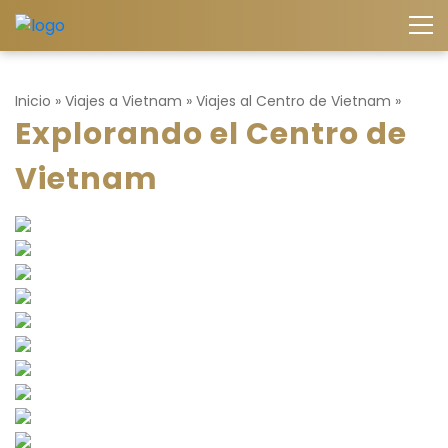
Inicio
»
Viajes a Vietnam
»
Viajes al Centro de Vietnam
»
Explorando el Centro de
Vietnam