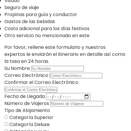
Visado
Seguro de viaje
Propinas para guía y conductor
Gastos de las bebidas
Costo adicional para los días festivos
Otro servicio no mencionado en este
Por favor, rellene este formulario y nuestros
expertos le enviarán el itinerario en detalle así como
la tasa en 24 horas.
Su Nombre
Correo Electrónico
Confirmar el Correo Electrónico
Fecha de Llegada
Número de Viajeros
Tipo de Alojamiento
Categoría Superior
Categoría Deluxe