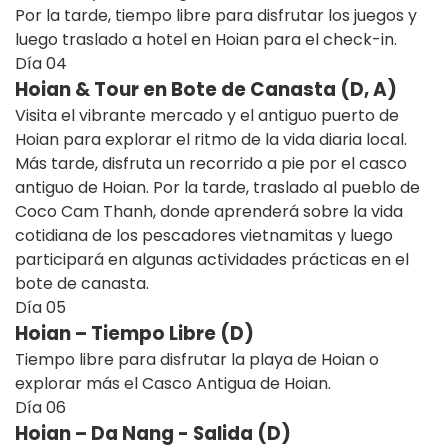
Por la tarde, tiempo libre para disfrutar los juegos y
luego traslado a hotel en Hoian para el check-in.
Día
04
Hoian & Tour en Bote de Canasta (D, A)
Visita el vibrante mercado y el antiguo puerto de
Hoian para explorar el ritmo de la vida diaria local.
Más tarde, disfruta un recorrido a pie por el casco
antiguo de Hoian. Por la tarde, traslado al pueblo de
Coco Cam Thanh, donde aprenderá sobre la vida
cotidiana de los pescadores vietnamitas y luego
participará en algunas actividades prácticas en el
bote de canasta.
Día
05
Hoian – Tiempo Libre (D)
Tiempo libre para disfrutar la playa de Hoian o
explorar más el Casco Antigua de Hoian.
Día
06
Hoian – Da Nang - Salida (D)