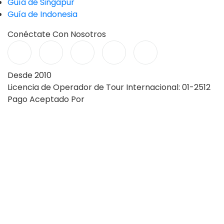
Guía de Singapur
Guía de Indonesia
Conéctate Con Nosotros
Desde 2010
Licencia de Operador de Tour Internacional: 01-2512
Pago Aceptado Por