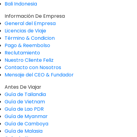
Bali Indonesia
Información De Empresa
General del Empresa
Licencias de Viaje
Término & Condicion
Pago & Reembolso
Reclutamiento
Nuestro Cliente Feliz
Contacto con Nosotros
Mensaje del CEO & Fundador
Antes De Viajar
Guía de Tailandia
Guía de Vietnam
Guía de Lao PDR
Guía de Myanmar
Guía de Camboya
Guía de Malasia