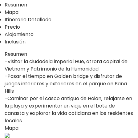
Resumen
Mapa
Itinerario Detallado
Precio
Alojamiento
Inclusión
Resumen
-Visitar la ciudadela imperial Hue, otrora capital de
Vietnam y Patrimonio de la Humanidad
-Pasar el tiempo en Golden bridge y disfrutar de
juegos interiores y exteriores en el parque en Bana
Hills
-Caminar por el casco antiguo de Hoian, relajarse en
la playa y experimentar un viaje en el bote de
canasta y explorar la vida cotidiana en los residentes
locales
Mapa