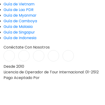
Guía de Vietnam
Guía de Lao PDR
Guía de Myanmar
Guía de Camboya
Guía de Malasia
Guía de Singapur
Guía de Indonesia
Conéctate Con Nosotros
Desde 2010
Licencia de Operador de Tour Internacional: 01-2512
Pago Aceptado Por