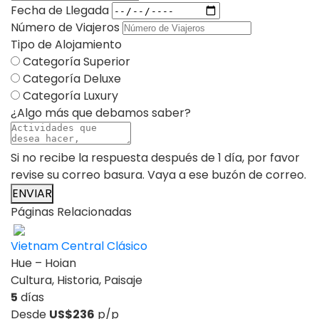
Fecha de Llegada
Número de Viajeros
Tipo de Alojamiento
Categoría Superior
Categoría Deluxe
Categoría Luxury
¿Algo más que debamos saber?
Si no recibe la respuesta después de 1 día, por favor
revise su correo basura. Vaya a ese buzón de correo.
ENVIAR
Páginas Relacionadas
Vietnam Central Clásico
Hue – Hoian
Cultura, Historia, Paisaje
5
días
Desde
US$236
p/p