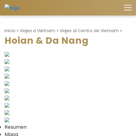
Inicio
»
Viajes a Vietnam
»
Viajes al Centro de Vietnam
»
Hoian & Da Nang
Resumen
Mapa