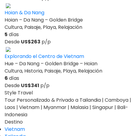
Hoian & Da Nang
Hoian – Da Nang – Golden Bridge
Cultura, Paisaje, Playa, Relajación
5
días
Desde
US$263
p/p
Explorando el Centro de Vietnam
Hue – Da Nang – Golden Bridge – Hoian
Cultura, Historia, Paisaje, Playa, Relajación
6
días
Desde
US$341
p/p
Style Travel
Tour Personalizado & Privado a Tailandia | Camboya |
Laos | Vietnam | Myanmar | Malasia | Singapur | Bali-
Indonesia
Destino
Vietnam