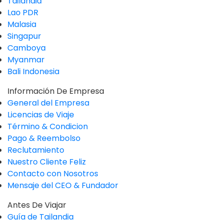
Tailandia
Lao PDR
Malasia
Singapur
Camboya
Myanmar
Bali Indonesia
Información De Empresa
General del Empresa
Licencias de Viaje
Término & Condicion
Pago & Reembolso
Reclutamiento
Nuestro Cliente Feliz
Contacto con Nosotros
Mensaje del CEO & Fundador
Antes De Viajar
Guía de Tailandia