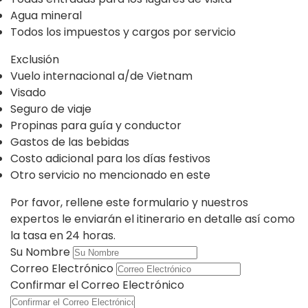
Agua mineral
Todos los impuestos y cargos por servicio
Exclusión
Vuelo internacional a/de Vietnam
Visado
Seguro de viaje
Propinas para guía y conductor
Gastos de las bebidas
Costo adicional para los días festivos
Otro servicio no mencionado en este
Por favor, rellene este formulario y nuestros
expertos le enviarán el itinerario en detalle así como
la tasa en 24 horas.
Su Nombre
Correo Electrónico
Confirmar el Correo Electrónico