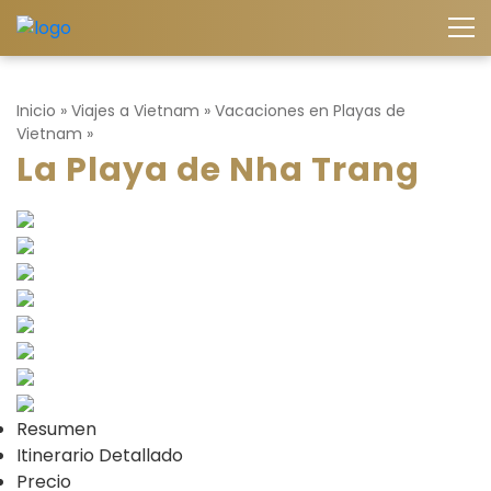
Inicio
»
Viajes a Vietnam
»
Vacaciones en Playas de
Vietnam
»
La Playa de Nha Trang
Resumen
Itinerario Detallado
Precio