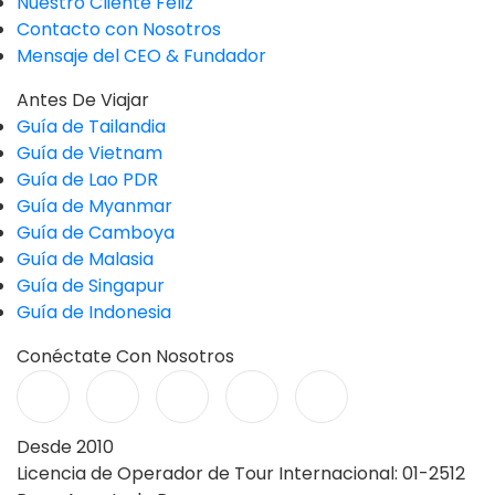
Nuestro Cliente Feliz
Contacto con Nosotros
Mensaje del CEO & Fundador
Antes De Viajar
Guía de Tailandia
Guía de Vietnam
Guía de Lao PDR
Guía de Myanmar
Guía de Camboya
Guía de Malasia
Guía de Singapur
Guía de Indonesia
Conéctate Con Nosotros
Desde 2010
Licencia de Operador de Tour Internacional: 01-2512