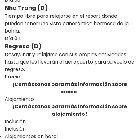
Nha Trang (D)
Tiempo libre para relajarse en el resort donde
pueden tener una vista panorámica hermosa de la
bahía.
Día
04
Regreso (D)
Desayunar y relajarse con sus propias actividades
hasta que les llevarán al aeropuerto para su vuelo de
regreso.
Precio
¡Contáctanos para más información sobre
precio!
Alojamiento
¡Contáctanos para más información sobre
alojamiento!
Inclusión
Inclusión
Alojamientos en hotel