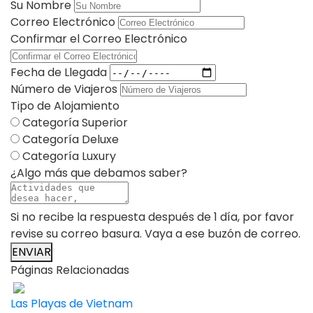
Su Nombre
Correo Electrónico
Confirmar el Correo Electrónico
Fecha de Llegada
Número de Viajeros
Tipo de Alojamiento
Categoría Superior
Categoría Deluxe
Categoría Luxury
¿Algo más que debamos saber?
Si no recibe la respuesta después de 1 día, por favor
revise su correo basura. Vaya a ese buzón de correo.
ENVIAR
Páginas Relacionadas
Las Playas de Vietnam