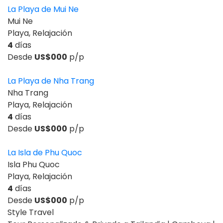
La Playa de Mui Ne
Mui Ne
Playa, Relajación
4
días
Desde
US$000
p/p
La Playa de Nha Trang
Nha Trang
Playa, Relajación
4
días
Desde
US$000
p/p
La Isla de Phu Quoc
Isla Phu Quoc
Playa, Relajación
4
días
Desde
US$000
p/p
Style Travel