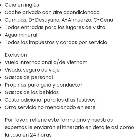
Guía en inglés
Coche privado con aire acondicionado
Comidas: D-Desayuno, A-Almuerzo, C-Cena
Todas entradas para los lugares de visita
Agua mineral
Todos los impuestos y cargos por servicio
Exclusión
Vuelo internacional a/de Vietnam
Visado, seguro de viaje
Gastos de personal
Propinas para guía y conductor
Gastos de las bebidas
Costo adicional para los días festivos
Otro servicio no mencionado en este
Por favor, rellene este formulario y nuestros
expertos le enviarán el itinerario en detalle así como
la tasa en 24 horas.