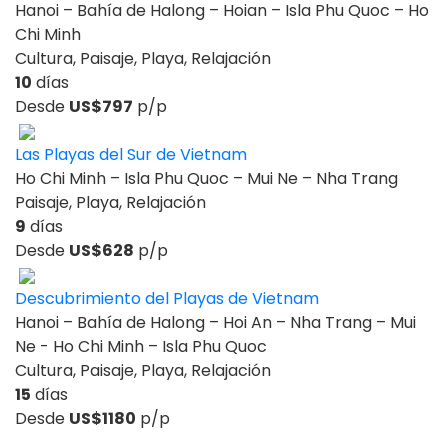
Hanoi – Bahía de Halong – Hoian – Isla Phu Quoc – Ho
Chi Minh
Cultura, Paisaje, Playa, Relajación
10
días
Desde
US$797
p/p
Las Playas del Sur de Vietnam
Ho Chi Minh – Isla Phu Quoc – Mui Ne – Nha Trang
Paisaje, Playa, Relajación
9
días
Desde
US$628
p/p
Descubrimiento del Playas de Vietnam
Hanoi – Bahía de Halong – Hoi An – Nha Trang – Mui
Ne - Ho Chi Minh – Isla Phu Quoc
Cultura, Paisaje, Playa, Relajación
15
días
Desde
US$1180
p/p