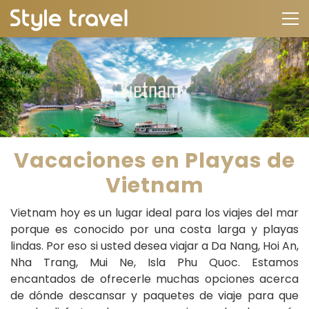
Vacaciones en Playas de
Vietnam
Vietnam hoy es un lugar ideal para los viajes del mar
porque es conocido por una costa larga y playas
lindas. Por eso si usted desea viajar a Da Nang, Hoi An,
Nha Trang, Mui Ne, Isla Phu Quoc. Estamos
encantados de ofrecerle muchas opciones acerca
de dónde descansar y paquetes de viaje para que