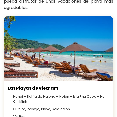
pueda disfrutar de unas vacaciones de playa más
agradables.
Las Playas de Vietnam
Hanoi – Bahía de Halong – Hoian – Isla Phu Quoc – Ho
Chi Minh
Cultura, Paisaje, Playa, Relajación
10
días