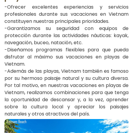
-Ofrecer excelentes experiencias y servicios
profesionales durante sus vacaciones en Vietnam
constituyen nuestras principales prioridades.
-Garantizamos su seguridad con equipos de
protección durante las actividades náuticas: kayak,
navegación, buceo, natación, etc.
-Diseñamos programas flexibles para que pueda
disfrutar al máximo sus vacaciones en playas de
Vietnam.
-Además de las playas, Vietnam también es famoso
por su hermoso paisaje natural y su cultura diversa.
Por tal motivo, en nuestras vacaciones en playas de
Vietnam, realizamos combinaciones para que tenga
la oportunidad de descansar y, a la vez, aprender
sobre la cultura local y apreciar los paisajes
naturales y otros atractivos del país.