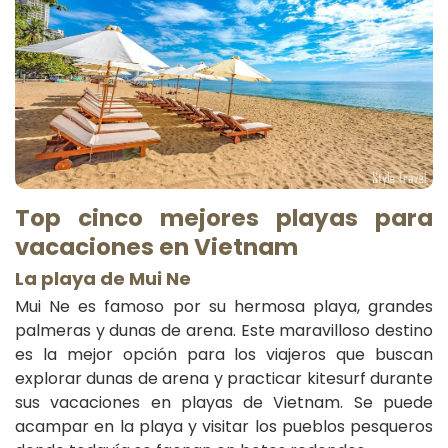
T
op cinco mejores playas para
vacaciones en Vietnam
La playa de
Mui Ne
Mui Ne es famoso por su hermosa playa, grandes
palmeras y dunas de arena. Este maravilloso destino
es la mejor opción para los viajeros que buscan
explorar dunas de arena y practicar kitesurf durante
sus vacaciones en playas de Vietnam. Se puede
acampar en la playa y visitar los pueblos pesqueros