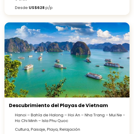
Desde
US$628
p/p
Descubrimiento del Playas de Vietnam
Hanoi – Bahía de Halong – Hoi An – Nha Trang – Mui Ne -
Ho Chi Minh – Isla Phu Quoc
Cultura, Paisaje, Playa, Relajación