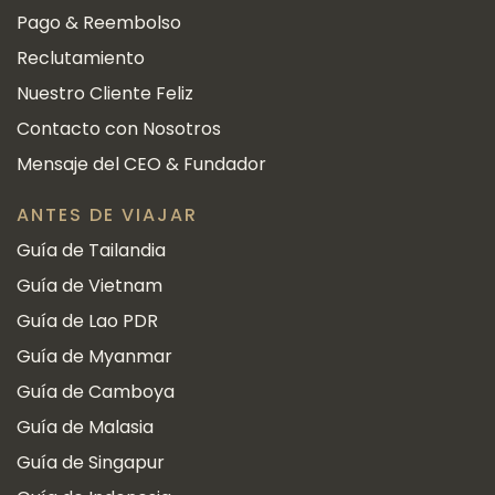
Pago & Reembolso
Reclutamiento
Nuestro Cliente Feliz
Contacto con Nosotros
Mensaje del CEO & Fundador
ANTES DE VIAJAR
Guía de Tailandia
Guía de Vietnam
Guía de Lao PDR
Guía de Myanmar
Guía de Camboya
Guía de Malasia
Guía de Singapur