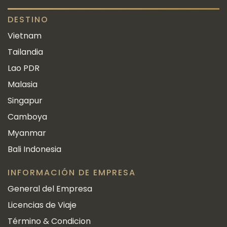
DESTINO
Vietnam
Tailandia
Lao PDR
Malasia
Singapur
Camboya
Myanmar
Bali Indonesia
INFORMACIÓN DE EMPRESA
General del Empresa
Licencias de Viaje
Término & Condicion