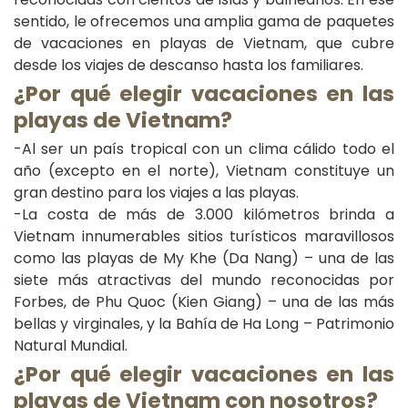
sentido, le ofrecemos una amplia gama de paquetes
de vacaciones en playas de Vietnam, que cubre
desde los viajes de descanso hasta los familiares.
¿Por qué elegir vacaciones en las
playas de Vietnam?
-Al ser un país tropical con un clima cálido todo el
año (excepto en el norte), Vietnam constituye un
gran destino para los viajes a las playas.
-La costa de más de 3.000 kilómetros brinda a
Vietnam innumerables sitios turísticos maravillosos
como las playas de My Khe (Da Nang) – una de las
siete más atractivas del mundo reconocidas por
Forbes, de Phu Quoc (Kien Giang) – una de las más
bellas y virginales, y la Bahía de Ha Long – Patrimonio
Natural Mundial.
¿Por qué elegir vacaciones en las
playas de Vietnam con nosotros?