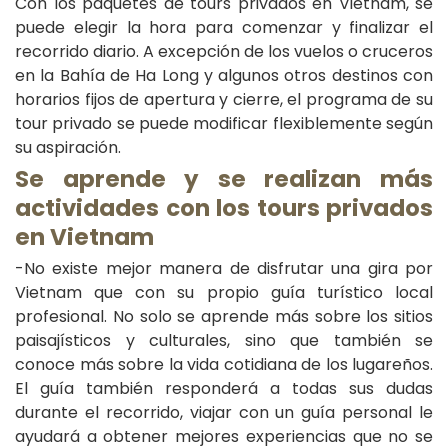
Con los paquetes de tours privados en Vietnam, se
puede elegir la hora para comenzar y finalizar el
recorrido diario. A excepción de los vuelos o cruceros
en la Bahía de Ha Long y algunos otros destinos con
horarios fijos de apertura y cierre, el programa de su
tour privado se puede modificar flexiblemente según
su aspiración.
Se aprende y se realizan más
actividades con los tours privados
en Vietnam
-No existe mejor manera de disfrutar una gira por
Vietnam que con su propio guía turístico local
profesional. No solo se aprende más sobre los sitios
paisajísticos y culturales, sino que también se
conoce más sobre la vida cotidiana de los lugareños.
El guía también responderá a todas sus dudas
durante el recorrido, viajar con un guía personal le
ayudará a obtener mejores experiencias que no se