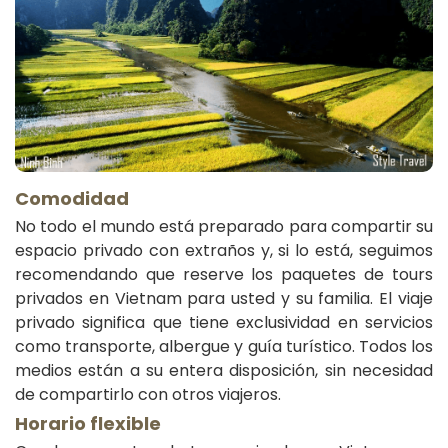
Comodidad
No todo el mundo está preparado para compartir su
espacio privado con extraños y, si lo está, seguimos
recomendando que reserve los paquetes de tours
privados en Vietnam para usted y su familia. El viaje
privado significa que tiene exclusividad en servicios
como transporte, albergue y guía turístico. Todos los
medios están a su entera disposición, sin necesidad
de compartirlo con otros viajeros.
Horario flexible