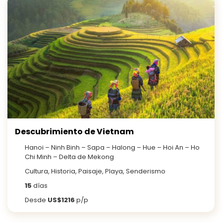
Descubrimiento de Vietnam
Hanoi – Ninh Binh – Sapa – Halong – Hue – Hoi An – Ho
Chi Minh – Delta de Mekong
Cultura, Historia, Paisaje, Playa, Senderismo
15
días
Desde
US$1216
p/p