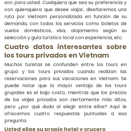
son para usted. Cualquiera que sea su preferencia y
con quienquiera que desee viajar, diseñaremos una
ruta por Vietnam personalizada en función de su
demanda, con todos los servicios como boletos de
vuelos domésticos, visa, alojamiento según su
selección y guía turístico local con experiencia, etc.
Cuatro datos interesantes sobre
los tours privados en Vietnam
Muchos turistas se confunden entre los tours en
grupo y los tours privados cuando realizan las
reservaciones para sus vacaciones en Vietnam. Se
puede notar que la mayor ventaja de los tours
grupales es el bajo costo, mientras que los precios
de los viajes privados son ciertamente más altos,
pero ¿por qué duda al elegir entre ellos? Aquí le
ofrecemos cuatro respuestas puntuales a esa
pregunta:
Usted elige su propio hotel y crucero