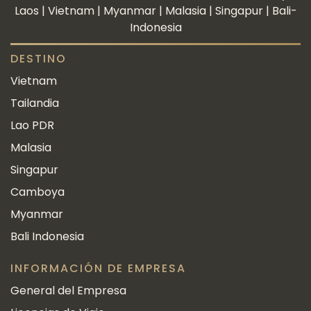
Laos | Vietnam | Myanmar | Malasia | Singapur | Bali-
Indonesia
DESTINO
Vietnam
Tailandia
Lao PDR
Malasia
Singapur
Camboya
Myanmar
Bali Indonesia
INFORMACIÓN DE EMPRESA
General del Empresa