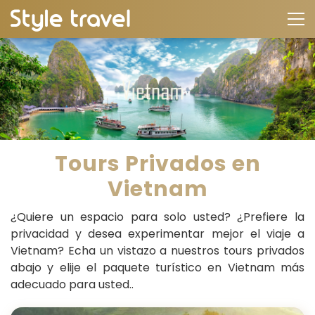
Tours Privados en
Vietnam
¿Quiere un espacio para solo usted? ¿Prefiere la
privacidad y desea experimentar mejor el viaje a
Vietnam? Echa un vistazo a nuestros tours privados
abajo y elije el paquete turístico en Vietnam más
adecuado para usted..