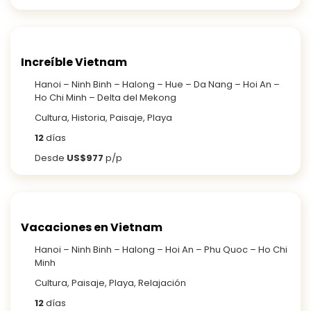
Increíble Vietnam
Hanoi – Ninh Binh – Halong – Hue – Da Nang – Hoi An –
Ho Chi Minh – Delta del Mekong
Cultura, Historia, Paisaje, Playa
12
días
Desde
US$977
p/p
Vacaciones en Vietnam
Hanoi – Ninh Binh – Halong – Hoi An – Phu Quoc – Ho Chi
Minh
Cultura, Paisaje, Playa, Relajación
12
días