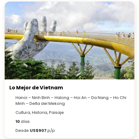
Lo Mejor de Vietnam
Hanoi – Ninh Binh – Halong – Hoi An – Da Nang – Ho Chi
Minh – Delta del Mekong
Cultura, Historia, Paisaje
10
días
Desde
US$907
p/p