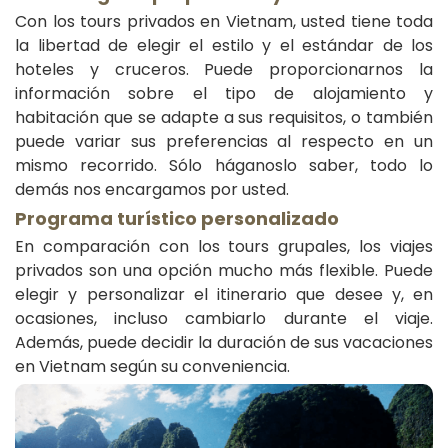
Con los tours privados en Vietnam, usted tiene toda
la libertad de elegir el estilo y el estándar de los
hoteles y cruceros. Puede proporcionarnos la
información sobre el tipo de alojamiento y
habitación que se adapte a sus requisitos, o también
puede variar sus preferencias al respecto en un
mismo recorrido. Sólo háganoslo saber, todo lo
demás nos encargamos por usted.
Programa turístico personalizado
En comparación con los tours grupales, los viajes
privados son una opción mucho más flexible. Puede
elegir y personalizar el itinerario que desee y, en
ocasiones, incluso cambiarlo durante el viaje.
Además, puede decidir la duración de sus vacaciones
en Vietnam según su conveniencia.