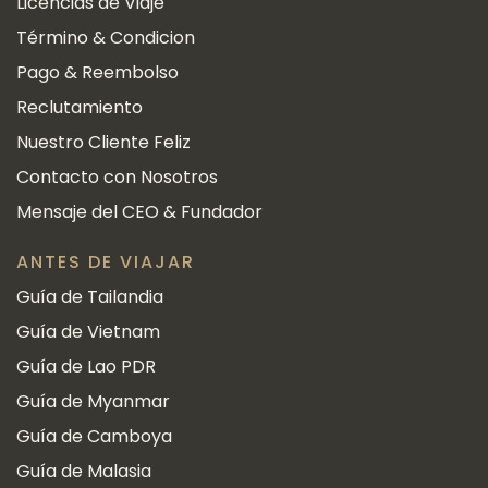
Licencias de Viaje
Término & Condicion
Pago & Reembolso
Reclutamiento
Nuestro Cliente Feliz
Contacto con Nosotros
Mensaje del CEO & Fundador
ANTES DE VIAJAR
Guía de Tailandia
Guía de Vietnam
Guía de Lao PDR
Guía de Myanmar
Guía de Camboya
Guía de Malasia