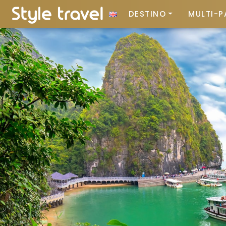
DESTINO
MULTI-P