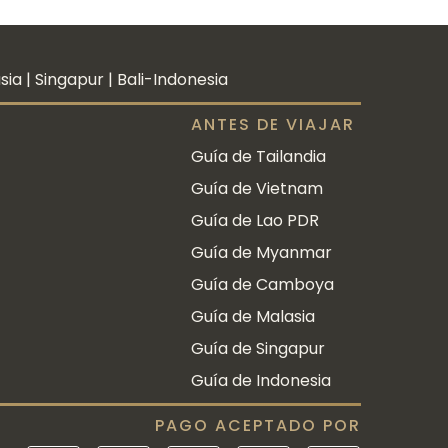
a | Singapur | Bali-Indonesia
ANTES DE VIAJAR
Guía de Tailandia
Guía de Vietnam
Guía de Lao PDR
Guía de Myanmar
Guía de Camboya
Guía de Malasia
Guía de Singapur
Guía de Indonesia
PAGO ACEPTADO POR