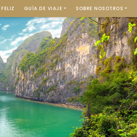
FELIZ
GUÍA DE VIAJE
SOBRE NOSOTROS