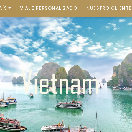
AÍS
VIAJE PERSONALIZADO
NUESTRO CLIENTE 