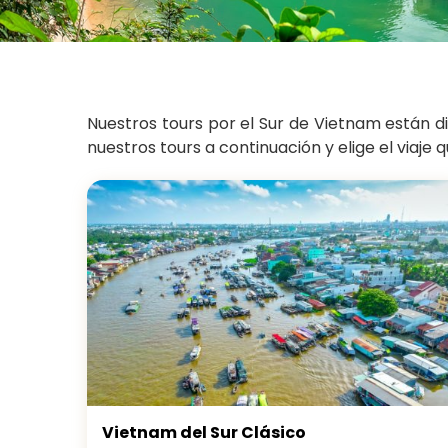
Nuestros tours por el Sur de Vietnam están d
nuestros tours a continuación y elige el viaje
Vietnam del Sur Clásico