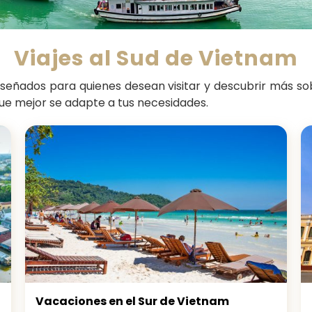
Viajes al Sud de Vietnam
iseñados para quienes desean visitar y descubrir más so
 que mejor se adapte a tus necesidades.
Vacaciones en el Sur de Vietnam