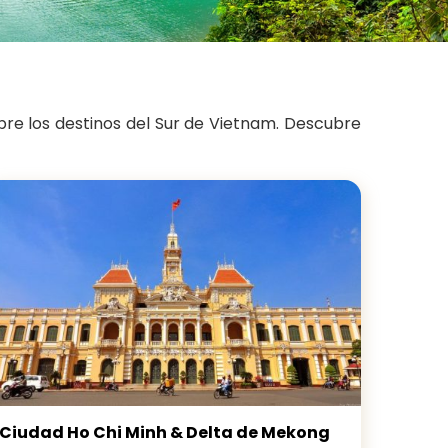
bre los destinos del Sur de Vietnam. Descubre
Ciudad Ho Chi Minh & Delta de Mekong