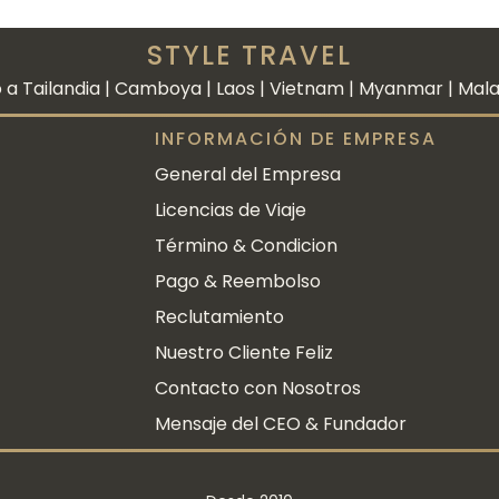
STYLE TRAVEL
 a Tailandia | Camboya | Laos | Vietnam | Myanmar | Malasi
INFORMACIÓN DE EMPRESA
General del Empresa
Licencias de Viaje
Término & Condicion
Pago & Reembolso
Reclutamiento
Nuestro Cliente Feliz
Contacto con Nosotros
Mensaje del CEO & Fundador