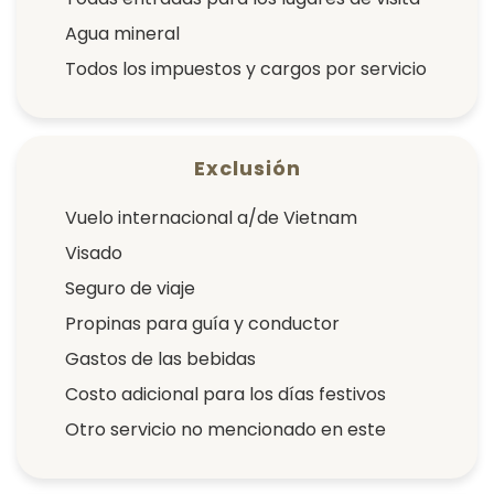
Agua mineral
Todos los impuestos y cargos por servicio
Exclusión
Vuelo internacional a/de Vietnam
Visado
Seguro de viaje
Propinas para guía y conductor
Gastos de las bebidas
Costo adicional para los días festivos
Otro servicio no mencionado en este