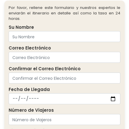
Por favor, rellene este formulario y nuestros expertos le
enviarán el itinerario en detalle así como la tasa en 24
horas.
Su Nombre
Correo Electrónico
Confirmar el Correo Electrónico
Fecha de Llegada
Número de Viajeros