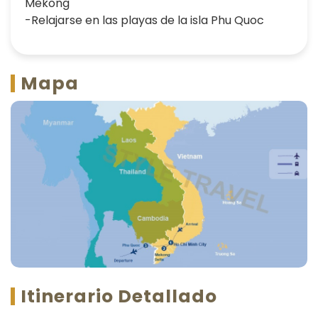
Mekong
-Relajarse en las playas de la isla Phu Quoc
Mapa
Itinerario Detallado