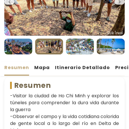
Resumen
Mapa
Itinerario Detallado
Prec
Resumen
-Visitar la ciudad de Ho Chi Minh y explorar los
túneles para comprender la dura vida durante
la guerra
-Observar el campo y la vida cotidiana colorida
de gente local a lo largo del río en Delta de