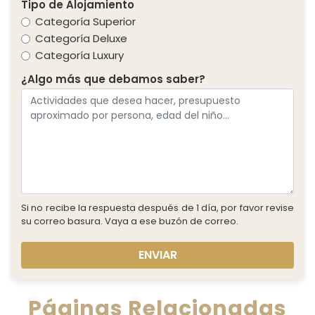
Tipo de Alojamiento
Categoría Superior
Categoría Deluxe
Categoría Luxury
¿Algo más que debamos saber?
Si no recibe la respuesta después de 1 día, por favor revise
su correo basura. Vaya a ese buzón de correo.
ENVIAR
Páginas Relacionadas