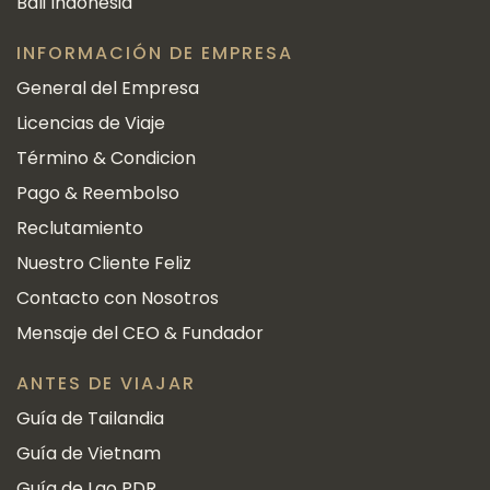
Bali Indonesia
INFORMACIÓN DE EMPRESA
General del Empresa
Licencias de Viaje
Término & Condicion
Pago & Reembolso
Reclutamiento
Nuestro Cliente Feliz
Contacto con Nosotros
Mensaje del CEO & Fundador
ANTES DE VIAJAR
Guía de Tailandia
Guía de Vietnam
Guía de Lao PDR