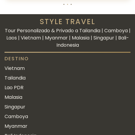
STYLE TRAVEL
Tour Personalizado & Privado a Tailandia | Camboya |
Laos | Vietnam | Myanmar | Malasia | Singapur | Bali-
Indonesia
DESTINO
Vietnam
Tailandia
Lao PDR
Malasia
Singapur
Camboya
Myanmar