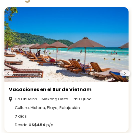
Vacaciones en el Sur de Vietnam
Ho Chi Minh – Mekong Delta – Phu Quoc
Cultura, Historia, Playa, Relajación
7
días
Desde
US$454
p/p