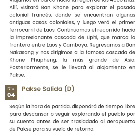
Allí, visitará Ban Khone para explorar el pasado
colonial francés, donde se encuentran algunas
antiguas casas coloniales, y luego verá el primer
ferrocarril de Laos. Continuamos el recorrido hacia
la impresionante cascada de Liphi, que marca la
frontera entre Laos y Camboya. Regresamos a Ban
Nakasang y nos dirigimos a la famosa cascada de
Khone Phapheng, la más grande de Asia.
Posteriormente, se le llevará al alojamiento en
Pakse.
Pakse Salida (D)
Día
04
Según la hora de partida, dispondrá de tiempo libre
para descansar o seguir explorando el pueblo por
su cuenta antes de ser trasladado al aeropuerto
de Pakse para su vuelo de retorno.