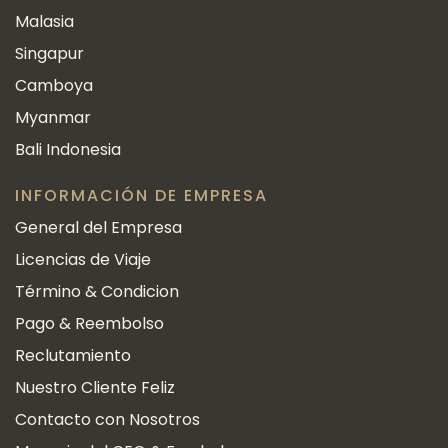
Malasia
Singapur
Camboya
Myanmar
Bali Indonesia
INFORMACIÓN DE EMPRESA
General del Empresa
Licencias de Viaje
Término & Condicion
Pago & Reembolso
Reclutamiento
Nuestro Cliente Feliz
Contacto con Nosotros