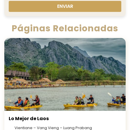
ENVIAR
Páginas Relacionadas
Lo Mejor de Laos
Vientiane – Vang Vieng – Luang Prabang