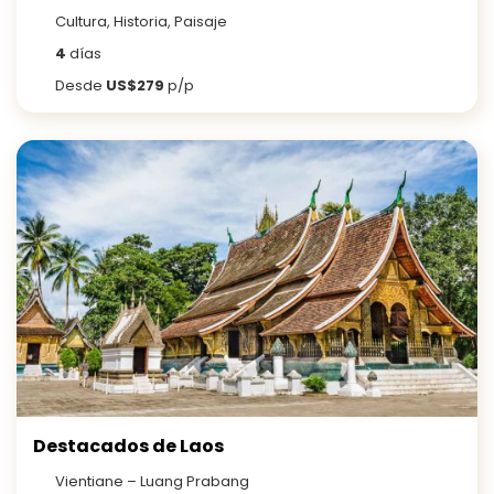
Cultura, Historia, Paisaje
4
días
Desde
US$279
p/p
Destacados de Laos
Vientiane – Luang Prabang