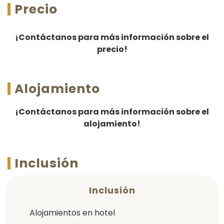
Precio
¡Contáctanos para más información sobre el
precio!
Alojamiento
¡Contáctanos para más información sobre el
alojamiento!
Inclusión
Inclusión
Alojamientos en hotel