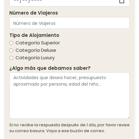
Número de Viajeros
Tipo de Alojamiento
Categoría Superior
Categoría Deluxe
Categoría Luxury
¿Algo más que debamos saber?
Si no recibe la respuesta después de 1 día, por favor revise
su correo basura. Vaya a ese buzón de correo.