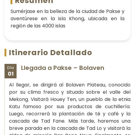
Resumen
Sumérjase en la belleza de la ciudad de Pakse y
aventúrese en la isla Khong, ubicada en la
región de las 4000 islas
Itinerario Detallado
Llegada a Pakse – Bolaven
Día
01
Al llegar, se dirigirá al Bolaven Plateau, conocido
por su clima fresco y situado sobre el valle del
Mekong. Visitará Houey Ten, un pueblo de la etnia
Katu famoso por sus productos de cuchillería.
Luego, recorrerá la plantación de té y café y la
cascada de Tad Fane. Más tarde, haremos una
breve parada en la cascada de Tad Lo y visitará la