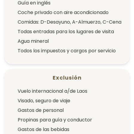
Guía en inglés
Coche privado con aire acondicionado
Comidas: D-Desayuno, A-Almuerzo, C-Cena
Todas entradas para los lugares de visita
Agua mineral
Todos los impuestos y cargos por servicio
Exclusión
Vuelo internacional a/de Laos
Visado, seguro de viaje
Gastos de personal
Propinas para guía y conductor
Gastos de las bebidas