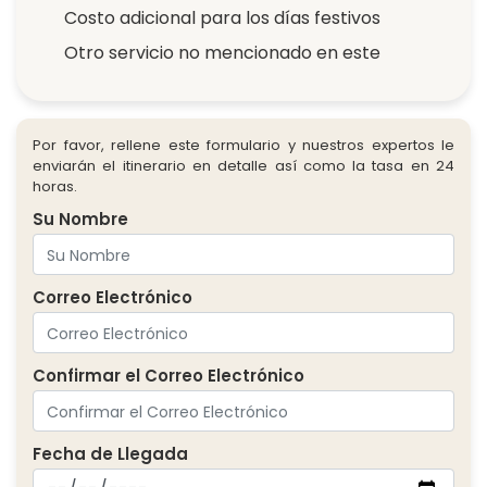
Costo adicional para los días festivos
Otro servicio no mencionado en este
Por favor, rellene este formulario y nuestros expertos le
enviarán el itinerario en detalle así como la tasa en 24
horas.
Su Nombre
Correo Electrónico
Confirmar el Correo Electrónico
Fecha de Llegada