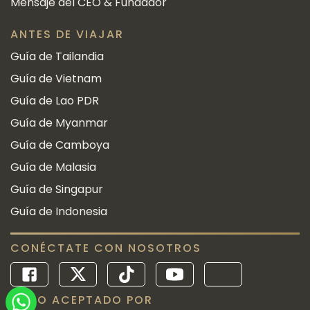
Mensaje del CEO & Fundador
ANTES DE VIAJAR
Guía de Tailandia
Guía de Vietnam
Guía de Lao PDR
Guía de Myanmar
Guía de Camboya
Guía de Malasia
Guía de Singapur
Guía de Indonesia
CONÉCTATE CON NOSOTROS
PAGO ACEPTADO POR