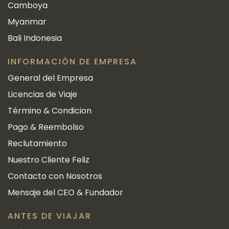
Camboya
Myanmar
Bali Indonesia
INFORMACIÓN DE EMPRESA
General del Empresa
Licencias de Viaje
Término & Condicion
Pago & Reembolso
Reclutamiento
Nuestro Cliente Feliz
Contacto con Nosotros
Mensaje del CEO & Fundador
ANTES DE VIAJAR