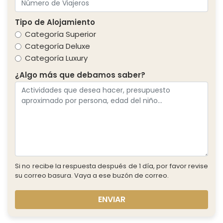
Tipo de Alojamiento
Categoría Superior
Categoría Deluxe
Categoría Luxury
¿Algo más que debamos saber?
Si no recibe la respuesta después de 1 día, por favor revise
su correo basura. Vaya a ese buzón de correo.
ENVIAR