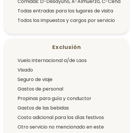
Comidas: D-Desayuno, A-Almuerzo, C-Cena
Todas entradas para los lugares de visita
Todos los impuestos y cargos por servicio
Exclusión
Vuelo internacional a/de Laos
Visado
Seguro de viaje
Gastos de personal
Propinas para guía y conductor
Gastos de las bebidas
Costo adicional para los días festivos
Otro servicio no mencionado en este