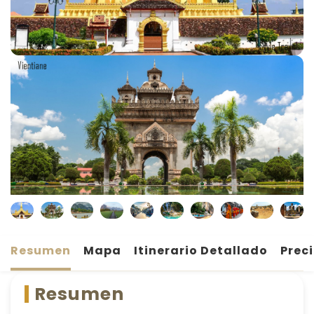
Resumen
Mapa
Itinerario Detallado
Prec
Resumen