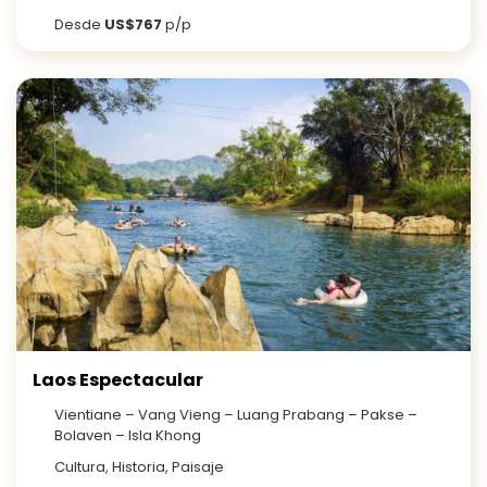
Desde
US$767
p/p
Laos Espectacular
Vientiane – Vang Vieng – Luang Prabang – Pakse –
Bolaven – Isla Khong
Cultura, Historia, Paisaje