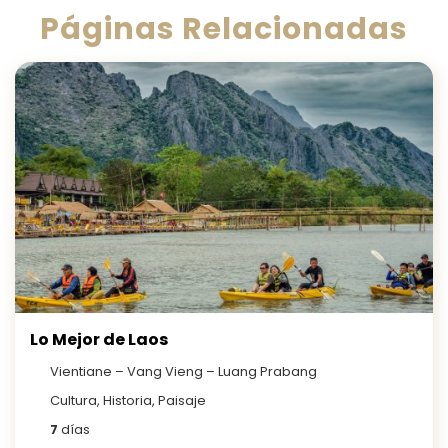
Páginas Relacionadas
Lo Mejor de Laos
Vientiane – Vang Vieng – Luang Prabang
Cultura, Historia, Paisaje
7
días