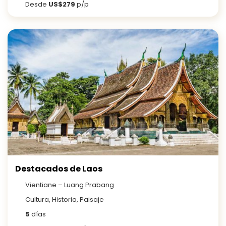
Desde
US$279
p/p
Destacados de Laos
Vientiane – Luang Prabang
Cultura, Historia, Paisaje
5
días