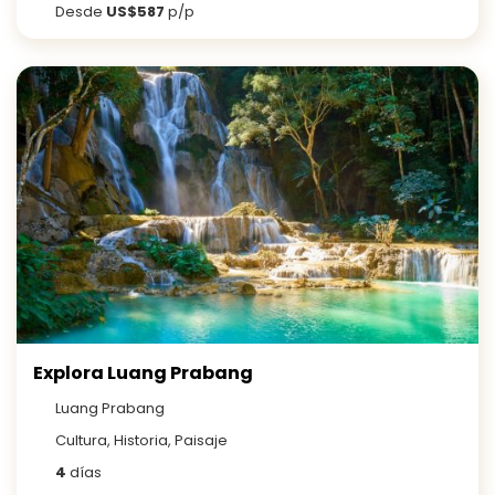
Desde
US$587
p/p
Explora Luang Prabang
Luang Prabang
Cultura, Historia, Paisaje
4
días