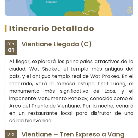
Itinerario Detallado
Vientiane Llegada (C)
Día
01
Al llegar, explorará los principales atractivos de la
ciudad: Wat Sisaket, el templo más antiguo del
país, y el antiguo templo real de Wat Prakeo. En el
recorrido, verá la famosa estupa That Luang, el
monumento más significativo de Laos, y el
imponente Monumento Patuxay, conocido como el
Arco del Triunfo de Vientiane. Por la noche, cenará
en un restaurante local para disfrutar de una
cálida bienvenida.
Vientiane – Tren Expreso a Vang
Día