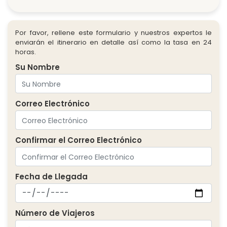
Por favor, rellene este formulario y nuestros expertos le
enviarán el itinerario en detalle así como la tasa en 24
horas.
Su Nombre
Correo Electrónico
Confirmar el Correo Electrónico
Fecha de Llegada
Número de Viajeros