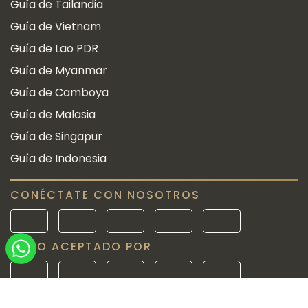
Guía de Tailandia
Guía de Vietnam
Guía de Lao PDR
Guía de Myanmar
Guía de Camboya
Guía de Malasia
Guía de Singapur
Guía de Indonesia
CONÉCTATE CON NOSOTROS
PAGO ACEPTADO POR
Desde 2010