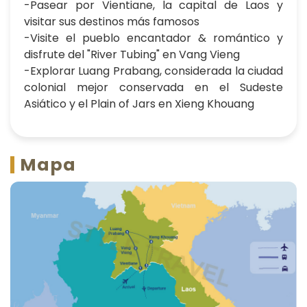
-Pasear por Vientiane, la capital de Laos y
visitar sus destinos más famosos
-Visite el pueblo encantador & romántico y
disfrute del "River Tubing" en Vang Vieng
-Explorar Luang Prabang, considerada la ciudad
colonial mejor conservada en el Sudeste
Asiático y el Plain of Jars en Xieng Khouang
Mapa