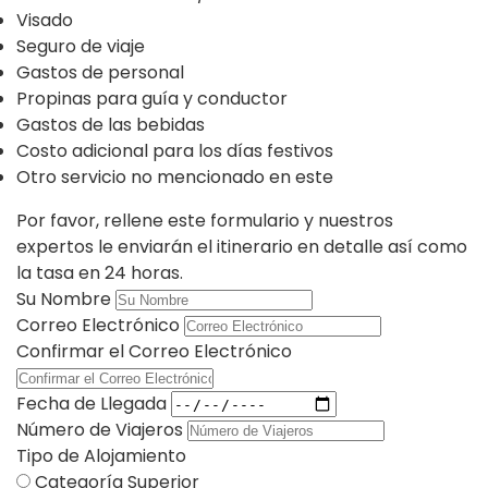
Visado
Seguro de viaje
Gastos de personal
Propinas para guía y conductor
Gastos de las bebidas
Costo adicional para los días festivos
Otro servicio no mencionado en este
Por favor, rellene este formulario y nuestros
expertos le enviarán el itinerario en detalle así como
la tasa en 24 horas.
Su Nombre
Correo Electrónico
Confirmar el Correo Electrónico
Fecha de Llegada
Número de Viajeros
Tipo de Alojamiento
Categoría Superior