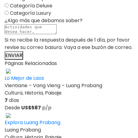
Categoría Deluxe
Categoría Luxury
¿Algo más que debamos saber?
Si no recibe la respuesta después de 1 día, por favor
revise su correo basura. Vaya a ese buzón de correo.
ENVIAR
Páginas Relacionadas
Lo Mejor de Laos
Vientiane – Vang Vieng – Luang Prabang
Cultura, Historia, Paisaje
7
días
Desde
US$587
p/p
Explora Luang Prabang
Luang Prabang
Cultura, Historia, Paisaje