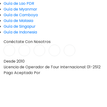
Guía de Lao PDR
Guía de Myanmar
Guía de Camboya
Guía de Malasia
Guía de Singapur
Guía de Indonesia
Conéctate Con Nosotros
Desde 2010
Licencia de Operador de Tour Internacional: 01-2512
Pago Aceptado Por