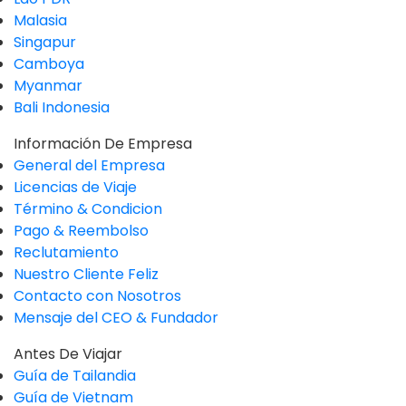
Malasia
Singapur
Camboya
Myanmar
Bali Indonesia
Información De Empresa
General del Empresa
Licencias de Viaje
Término & Condicion
Pago & Reembolso
Reclutamiento
Nuestro Cliente Feliz
Contacto con Nosotros
Mensaje del CEO & Fundador
Antes De Viajar
Guía de Tailandia
Guía de Vietnam