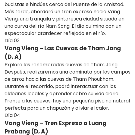
budistas e hindúes cerca del Puente de la Amistad.
Más tarde, abordará un tren expreso hacia Vang
Vieng, una tranquila y pintoresca ciudad situada en
una curva del río Nam Song. El día culmina con un
espectacular atardecer reflejado en el río.
Día
03
Vang Vieng – Las Cuevas de Tham Jang
(D, A)
Explore las renombradas cuevas de Tham Jang.
Después, realizaremos una caminata por los campos
de arroz hacia las cuevas de Tham Phoukham.
Durante el recorrido, podrá interactuar con los
aldeanos locales y aprender sobre su vida diaria.
Frente a las cuevas, hay una pequeña piscina natural
perfecta para un chapuzón y aliviar el calor.
Día
04
Vang Vieng – Tren Expreso a Luang
Prabang (D, A)