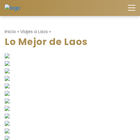
Inicio
»
Viajes a Laos
»
Lo Mejor de Laos