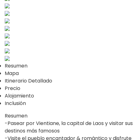
Resumen
Mapa
Itinerario Detallado
Precio
Alojamiento
Inclusión
Resumen
-Pasear por Vientiane, la capital de Laos y visitar sus
destinos más famosos
-Visite el pueblo encantador & romántico y disfrute