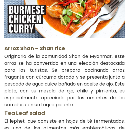
Arroz Shan – Shan rice
Originario de la comunidad Shan de Myanmar, este
arroz se ha convertido en una elección destacada
para los turistas. Se prepara cocinando arroz
fragante con cúrcuma dorada y se presenta junto a
pescado de agua dulce bañado en aceite de ajo. Este
plato, con su mezcla de ajo, chile y pimienta, es
especialmente apreciado por los amantes de las
comidas con un toque picante.
Tea Leaf salad
El lephet, que consiste en hojas de té fermentadas,
es uno de los alimentos más emblemáticos de