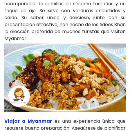
acompañado de semillas de sésamo tostadas y un
toque de ajo. Se sirve con verduras encurtidas y
caldo. Su sabor único y delicioso, junto con su
presentación atractiva, han hecho de los fideos Shan
la elección preferida de muchos turistas que visitan
Myanmar.
Viajar a Myanmar
es una experiencia única que
requiere buena preparación. Asegúrese de planificar