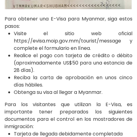
Para obtener una E-Visa para Myanmar, siga estos
pasos:
Visite el sitio web oficial
https://evisa.moip.gov.mm/tourist/message y
complete el formulario en línea.
Realice el pago con tarjeta de crédito o débito
(aproximadamente US$50 para una estancia de
28 días).
Reciba la carta de aprobación en unos cinco
días hábiles.
Obtenga su visa al llegar a Myanmar.
Para los visitantes que utilizan la E-Visa, es
importante tener preparados los siguientes
documentos para el control en los mostradores de
inmigración:
Tarjeta de llegada debidamente completada