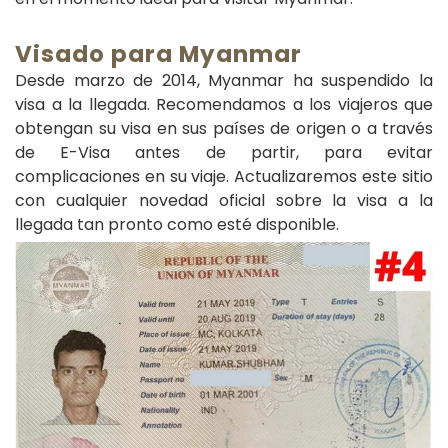
Visado para Myanmar
Desde marzo de 2014, Myanmar ha suspendido la
visa a la llegada. Recomendamos a los viajeros que
obtengan su visa en sus países de origen o a través
de E-Visa antes de partir, para evitar
complicaciones en su viaje. Actualizaremos este sitio
con cualquier novedad oficial sobre la visa a la
llegada tan pronto como esté disponible.