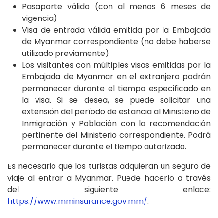
Pasaporte válido (con al menos 6 meses de
vigencia)
Visa de entrada válida emitida por la Embajada
de Myanmar correspondiente (no debe haberse
utilizado previamente)
Los visitantes con múltiples visas emitidas por la
Embajada de Myanmar en el extranjero podrán
permanecer durante el tiempo especificado en
la visa. Si se desea, se puede solicitar una
extensión del período de estancia al Ministerio de
Inmigración y Población con la recomendación
pertinente del Ministerio correspondiente. Podrá
permanecer durante el tiempo autorizado.
Es necesario que los turistas adquieran un seguro de
viaje al entrar a Myanmar. Puede hacerlo a través
del siguiente enlace:
https://www.mminsurance.gov.mm/
.