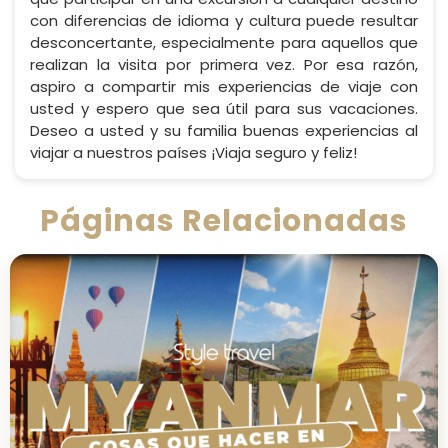
con diferencias de idioma y cultura puede resultar
desconcertante, especialmente para aquellos que
realizan la visita por primera vez. Por esa razón,
aspiro a compartir mis experiencias de viaje con
usted y espero que sea útil para sus vacaciones.
Deseo a usted y su familia buenas experiencias al
viajar a nuestros países ¡Viaja seguro y feliz!
Páginas Relacionadas