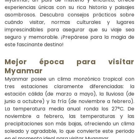
experiencias únicas con su rica historia y paisajes
asombrosos. Descubra consejos prácticos sobre
cuándo visitar, normas culturales y lugares
imprescindibles para asegurar que su viaje sea
seguro y memorable. ¡Prepárese para la magia de
este fascinante destino!
Mejor época para visitar
Myanmar
Myanmar posee un clima monzónico tropical con
tres estaciones claramente diferenciadas: la
estación cálida (de marzo a mayo), la lluviosa (de
junio a octubre) y la fría (de noviembre a febrero).
La temperatura media anual ronda los 27°C. De
noviembre a febrero, las temperaturas y las
precipitaciones son más bajas, ofreciendo un clima
soleado y agradable, lo que convierte este periodo
en el momento ideal para visitar Myanmar.