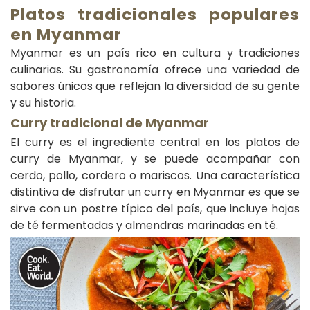
Platos tradicionales populares
en Myanmar
Myanmar es un país rico en cultura y tradiciones
culinarias. Su gastronomía ofrece una variedad de
sabores únicos que reflejan la diversidad de su gente
y su historia.
Curry tradicional de Myanmar
El curry es el ingrediente central en los platos de
curry de Myanmar, y se puede acompañar con
cerdo, pollo, cordero o mariscos. Una característica
distintiva de disfrutar un curry en Myanmar es que se
sirve con un postre típico del país, que incluye hojas
de té fermentadas y almendras marinadas en té.