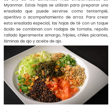
Myanmar. Estas hojas se utilizan para preparar una
ensalada que puede servirse como tentempié,
aperitivo o acompañamiento de arroz. Para crear
esta ensalada especial, las hojas de té con un toque
ácido se combinan con rodajas de tomate, repollo
rallado ligeramente amargo, frijoles, chiles picantes,
láminas de ajo y aceite de ajo.