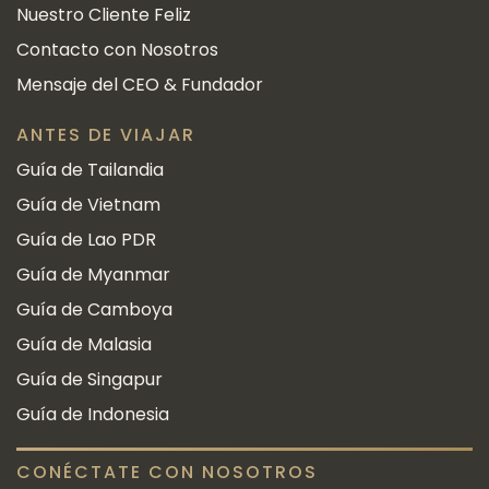
Nuestro Cliente Feliz
Contacto con Nosotros
Mensaje del CEO & Fundador
ANTES DE VIAJAR
Guía de Tailandia
Guía de Vietnam
Guía de Lao PDR
Guía de Myanmar
Guía de Camboya
Guía de Malasia
Guía de Singapur
Guía de Indonesia
CONÉCTATE CON NOSOTROS