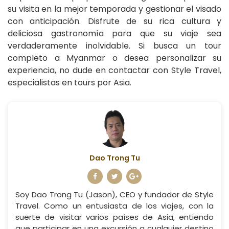
su visita en la mejor temporada y gestionar el visado
con anticipación. Disfrute de su rica cultura y
deliciosa gastronomía para que su viaje sea
verdaderamente inolvidable. Si busca un tour
completo a Myanmar o desea personalizar su
experiencia, no dude en contactar con Style Travel,
especialistas en tours por Asia.
Dao Trong Tu
Soy Dao Trong Tu (Jason), CEO y fundador de Style
Travel. Como un entusiasta de los viajes, con la
suerte de visitar varios países de Asia, entiendo
que participar en una excursión a cualquier destino