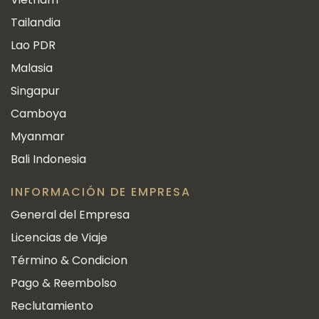
Tailandia
Lao PDR
Malasia
Singapur
Camboya
Myanmar
Bali Indonesia
INFORMACIÓN DE EMPRESA
General del Empresa
Licencias de Viaje
Término & Condicion
Pago & Reembolso
Reclutamiento