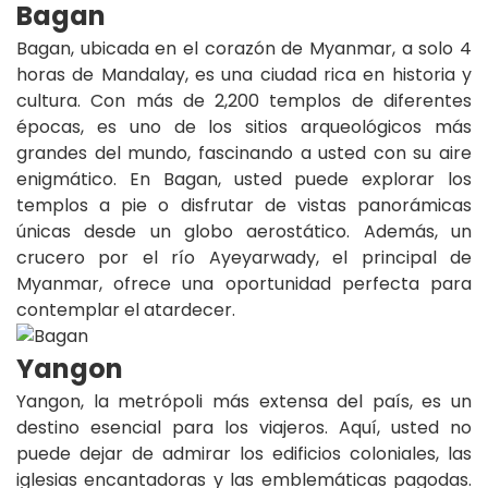
Bagan
Bagan, ubicada en el corazón de Myanmar, a solo 4
horas de Mandalay, es una ciudad rica en historia y
cultura. Con más de 2,200 templos de diferentes
épocas, es uno de los sitios arqueológicos más
grandes del mundo, fascinando a usted con su aire
enigmático. En Bagan, usted puede explorar los
templos a pie o disfrutar de vistas panorámicas
únicas desde un globo aerostático. Además, un
crucero por el río Ayeyarwady, el principal de
Myanmar, ofrece una oportunidad perfecta para
contemplar el atardecer.
Yangon
Yangon, la metrópoli más extensa del país, es un
destino esencial para los viajeros. Aquí, usted no
puede dejar de admirar los edificios coloniales, las
iglesias encantadoras y las emblemáticas pagodas.