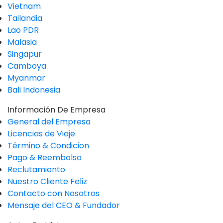
Vietnam
Tailandia
Lao PDR
Malasia
Singapur
Camboya
Myanmar
Bali Indonesia
Información De Empresa
General del Empresa
Licencias de Viaje
Término & Condicion
Pago & Reembolso
Reclutamiento
Nuestro Cliente Feliz
Contacto con Nosotros
Mensaje del CEO & Fundador