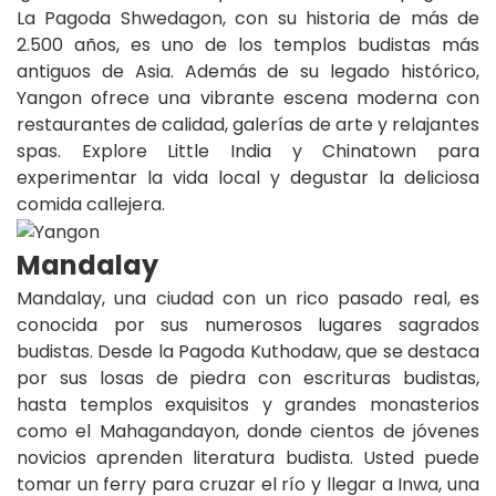
La Pagoda Shwedagon, con su historia de más de
2.500 años, es uno de los templos budistas más
antiguos de Asia. Además de su legado histórico,
Yangon ofrece una vibrante escena moderna con
restaurantes de calidad, galerías de arte y relajantes
spas. Explore Little India y Chinatown para
experimentar la vida local y degustar la deliciosa
comida callejera.
Mandalay
Mandalay, una ciudad con un rico pasado real, es
conocida por sus numerosos lugares sagrados
budistas. Desde la Pagoda Kuthodaw, que se destaca
por sus losas de piedra con escrituras budistas,
hasta templos exquisitos y grandes monasterios
como el Mahagandayon, donde cientos de jóvenes
novicios aprenden literatura budista. Usted puede
tomar un ferry para cruzar el río y llegar a Inwa, una