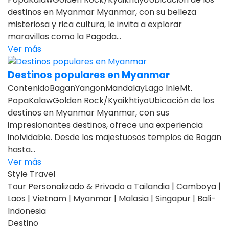
destinos en Myanmar Myanmar, con su belleza
misteriosa y rica cultura, le invita a explorar
maravillas como la Pagoda...
Ver más
Destinos populares en Myanmar
ContenidoBaganYangonMandalayLago InleMt.
PopaKalawGolden Rock/KyaikhtiyoUbicación de los
destinos en Myanmar Myanmar, con sus
impresionantes destinos, ofrece una experiencia
inolvidable. Desde los majestuosos templos de Bagan
hasta...
Ver más
Style Travel
Tour Personalizado & Privado a Tailandia | Camboya |
Laos | Vietnam | Myanmar | Malasia | Singapur | Bali-
Indonesia
Destino