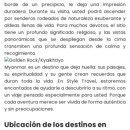
borde de un precipicio, le deja una impresión
duradera. Durante su visita, usted podrá ascender
por senderos rodeados de naturaleza exuberante y
aldeas llenas de vida. Para muchos devotos, el sitio
tiene un profundo significado religioso, y las vistas
panorámicas que se despliegan desde la cima
transmiten una profunda sensación de calma y
recogimiento.
Myanmar es un destino que deja huella: sus paisajes,
su espiritualidad y su gente crean recuerdos que
duran toda la vida. En Style Travel, estaremos
encantados de ayudarle a descubrirlo a su ritmo, con
un viaje pensado especialmente para usted. Porque
cada aventura merece ser vivida de forma auténtica
y sin preocupaciones.
Ubicación de los destinos en