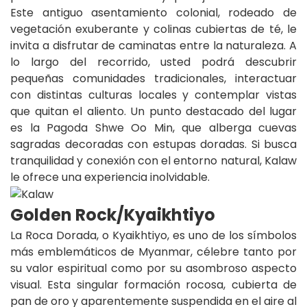
Este antiguo asentamiento colonial, rodeado de
vegetación exuberante y colinas cubiertas de té, le
invita a disfrutar de caminatas entre la naturaleza. A
lo largo del recorrido, usted podrá descubrir
pequeñas comunidades tradicionales, interactuar
con distintas culturas locales y contemplar vistas
que quitan el aliento. Un punto destacado del lugar
es la Pagoda Shwe Oo Min, que alberga cuevas
sagradas decoradas con estupas doradas. Si busca
tranquilidad y conexión con el entorno natural, Kalaw
le ofrece una experiencia inolvidable.
Golden Rock/Kyaikhtiyo
La Roca Dorada, o Kyaikhtiyo, es uno de los símbolos
más emblemáticos de Myanmar, célebre tanto por
su valor espiritual como por su asombroso aspecto
visual. Esta singular formación rocosa, cubierta de
pan de oro y aparentemente suspendida en el aire al