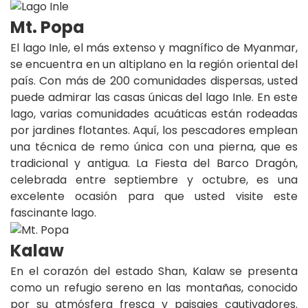
Mt. Popa
El lago Inle, el más extenso y magnífico de Myanmar,
se encuentra en un altiplano en la región oriental del
país. Con más de 200 comunidades dispersas, usted
puede admirar las casas únicas del lago Inle. En este
lago, varias comunidades acuáticas están rodeadas
por jardines flotantes. Aquí, los pescadores emplean
una técnica de remo única con una pierna, que es
tradicional y antigua. La Fiesta del Barco Dragón,
celebrada entre septiembre y octubre, es una
excelente ocasión para que usted visite este
fascinante lago.
Kalaw
En el corazón del estado Shan, Kalaw se presenta
como un refugio sereno en las montañas, conocido
por su atmósfera fresca y paisajes cautivadores.