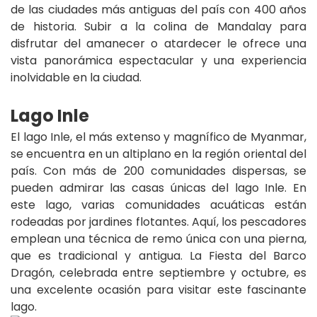
de las ciudades más antiguas del país con 400 años
de historia. Subir a la colina de Mandalay para
disfrutar del amanecer o atardecer le ofrece una
vista panorámica espectacular y una experiencia
inolvidable en la ciudad.
Lago Inle
El lago Inle, el más extenso y magnífico de Myanmar,
se encuentra en un altiplano en la región oriental del
país. Con más de 200 comunidades dispersas, se
pueden admirar las casas únicas del lago Inle. En
este lago, varias comunidades acuáticas están
rodeadas por jardines flotantes. Aquí, los pescadores
emplean una técnica de remo única con una pierna,
que es tradicional y antigua. La Fiesta del Barco
Dragón, celebrada entre septiembre y octubre, es
una excelente ocasión para visitar este fascinante
lago.