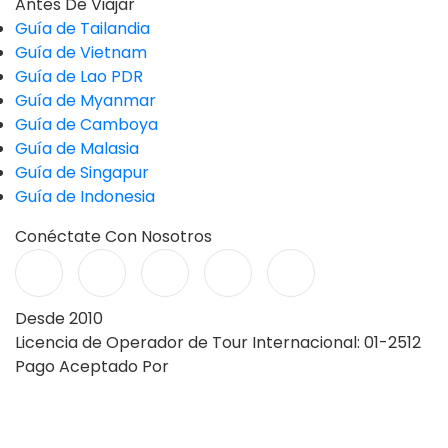
Antes De Viajar
Guía de Tailandia
Guía de Vietnam
Guía de Lao PDR
Guía de Myanmar
Guía de Camboya
Guía de Malasia
Guía de Singapur
Guía de Indonesia
Conéctate Con Nosotros
Desde 2010
Licencia de Operador de Tour Internacional: 01-2512
Pago Aceptado Por