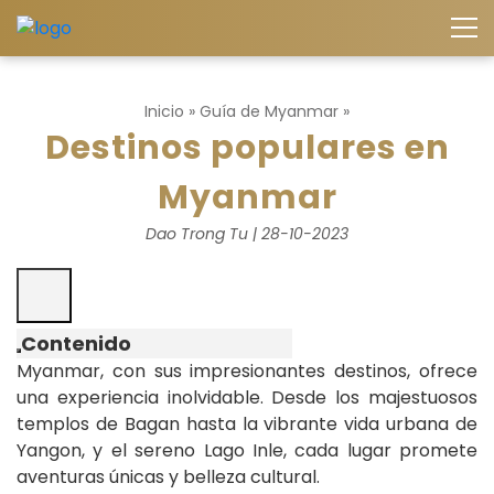
Inicio
»
Guía de Myanmar
»
Destinos populares en
Myanmar
Dao Trong Tu | 28-10-2023
Contenido
Myanmar, con sus impresionantes destinos, ofrece
una experiencia inolvidable. Desde los majestuosos
templos de Bagan hasta la vibrante vida urbana de
Yangon, y el sereno Lago Inle, cada lugar promete
aventuras únicas y belleza cultural.