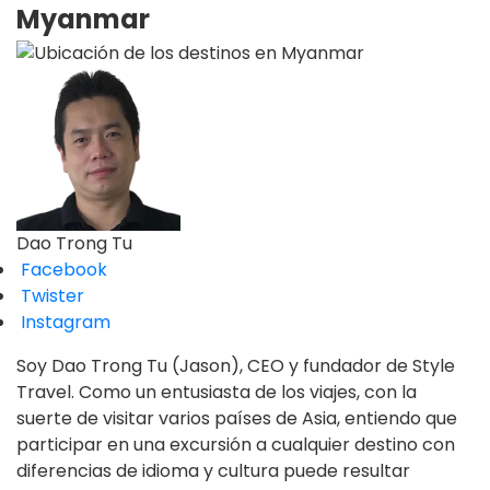
Myanmar
Dao Trong Tu
Facebook
Twister
Instagram
Soy Dao Trong Tu (Jason), CEO y fundador de Style
Travel. Como un entusiasta de los viajes, con la
suerte de visitar varios países de Asia, entiendo que
participar en una excursión a cualquier destino con
diferencias de idioma y cultura puede resultar